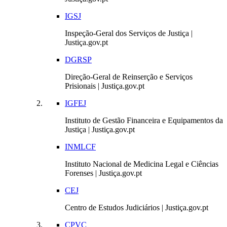
IGSJ
Inspeção-Geral dos Serviços de Justiça |
Justiça.gov.pt
DGRSP
Direção-Geral de Reinserção e Serviços
Prisionais | Justiça.gov.pt
IGFEJ
Instituto de Gestão Financeira e Equipamentos da
Justiça | Justiça.gov.pt
INMLCF
Instituto Nacional de Medicina Legal e Ciências
Forenses | Justiça.gov.pt
CEJ
Centro de Estudos Judiciários | Justiça.gov.pt
CPVC