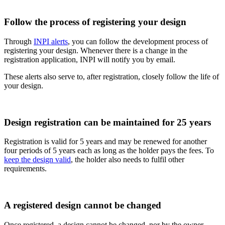
Follow the process of registering your design
Through
INPI alerts
, you can follow the development process of
registering your design. Whenever there is a change in the
registration application, INPI will notify you by email.
These alerts also serve to, after registration, closely follow the life of
your design
.
Design registration can be maintained for 25 years
Registration is valid for 5 years and may be renewed for another
four periods of 5 years each as long as the holder pays the fees. To
keep the design valid
, the holder also needs to fulfil other
requirements
.
A registered design cannot be changed
Once registered, a design cannot be changed, nor by the owner