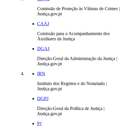
Comissão de Proteção às Vítimas de Crimes |
Justiça.gov.pt
CAAJ
Comissão para o Acompanhamento dos
Auxiliares da Justiça
DGAJ
Direção-Geral da Administração da Justiça |
Justiça.gov.pt
IRN
Instituto dos Registos e do Notariado |
Justiça.gov.pt
DGPJ
Direção-Geral da Política de Justiça |
Justiça.gov.pt
PJ