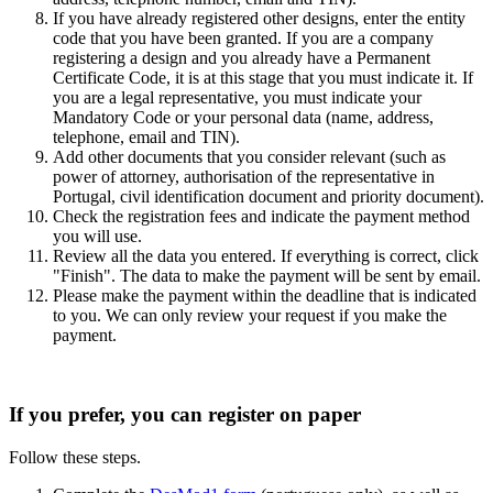
If you have already registered other designs, enter the entity
code that you have been granted. If you are a company
registering a design and you already have a Permanent
Certificate Code, it is at this stage that you must indicate it. If
you are a legal representative, you must indicate your
Mandatory Code or your personal data (name, address,
telephone, email and TIN).
Add other documents that you consider relevant (such as
power of attorney, authorisation of the representative in
Portugal, civil identification document and priority document).
Check the registration fees and indicate the payment method
you will use.
Review all the data you entered. If everything is correct, click
"Finish". The data to make the payment will be sent by email.
Please make the payment within the deadline that is indicated
to you. We can only review your request if you make the
payment
.
If you prefer, you can register on paper
Follow these steps.