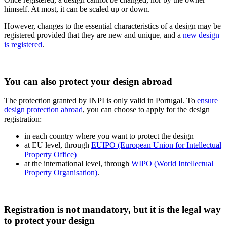
himself. At most, it can be scaled up or down.
However, changes to the essential characteristics of a design may be
registered provided that they are new and unique, and a
new design
is registered
.
You can also protect your design abroad
The protection granted by INPI is only valid in Portugal. To
ensure
design protection abroad
, you can choose to apply for the design
registration
:
in each country where you want to protect the design
at EU level, through
EUIPO (European Union for Intellectual
Property Office)
at the international level, through
WIPO (World Intellectual
Property Organisation)
.
Registration is not mandatory, but it is the legal way
to protect your design