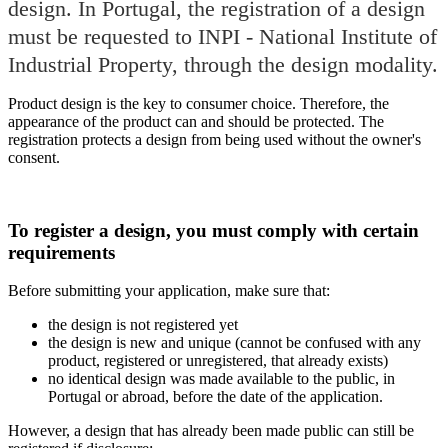
design. In Portugal, the registration of a design
must be requested to INPI - National Institute of
Industrial Property, through the design modality.
Product design is the key to consumer choice. Therefore, the
appearance of the product can and should be protected. The
registration protects a design from being used without the owner's
consent.
To register a design, you must comply with certain
requirements
Before submitting your application, make sure that:
the design is not registered yet
the design is new and unique (cannot be confused with any
product, registered or unregistered, that already exists)
no identical design was made available to the public, in
Portugal or abroad, before the date of the application.
However, a design that has already been made public can still be