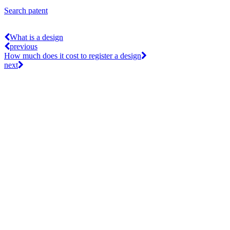
Search patent
What is a design
previous
How much does it cost to register a design
next