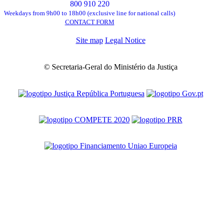
800 910 220
Weekdays from 9h00 to 18h00 (exclusive line for national calls)
CONTACT FORM
Site map
Legal Notice
© Secretaria-Geral do Ministério da Justiça