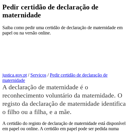
Pedir certidão de declaração de
maternidade
Saiba como pedir uma certidão de declaração de maternidade em
papel ou na versão online.
justica.gov.pt
/
Serviços
/
Pedir certidão de declaração de
maternidade
A declaração de maternidade é o
reconhecimento voluntário da maternidade. O
registo da declaração de maternidade identifica
o filho ou a filha, e a mãe.
A certidão do registo de declaração de maternidade está disponível
em papel ou online. A certidão em papel pode ser pedida numa