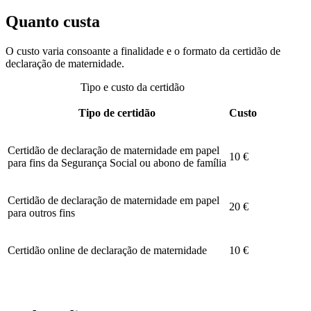
Quanto custa
O custo varia consoante a finalidade e o formato da certidão de
declaração de maternidade.
Tipo e custo da certidão
Tipo de certidão
Custo
Certidão de declaração de maternidade em papel
10 €
para fins da Segurança Social ou abono de família
Certidão de declaração de maternidade em papel
20 €
para outros fins
Certidão online de declaração de maternidade
10 €