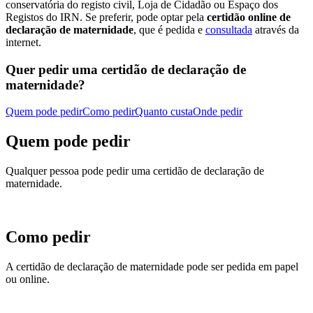
conservatória do registo civil, Loja de Cidadão ou Espaço dos
Registos do IRN. Se preferir, pode optar pela
certidão online de
declaração de maternidade
, que é pedida e
consultada
através da
internet.
Quer pedir uma certidão de declaração de
maternidade?
Quem pode pedir
Como pedir
Quanto custa
Onde pedir
Quem pode pedir
Qualquer pessoa pode pedir uma certidão de declaração de
maternidade.
Como pedir
A certidão de declaração de maternidade pode ser pedida em papel
ou online.