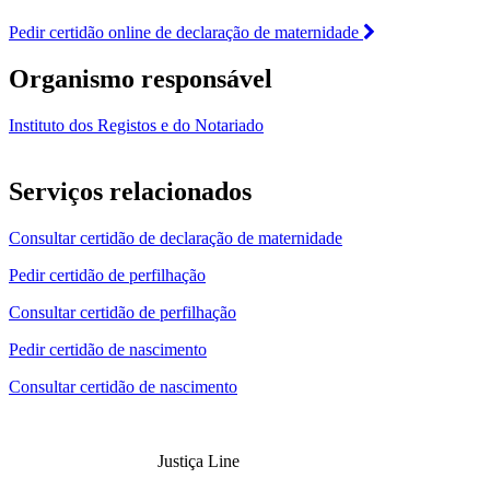
Pedir certidão online de declaração de maternidade
Organismo responsável
Instituto dos Registos e do Notariado
Serviços relacionados
Consultar certidão de declaração de maternidade
Pedir certidão de perfilhação
Consultar certidão de perfilhação
Pedir certidão de nascimento
Consultar certidão de nascimento
Justiça Line