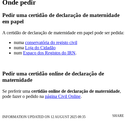
Onde pedir
Pedir uma certidão de declaração de maternidade
em papel
A certidão de declaração de maternidade em papel pode ser pedida:
numa
conservatória do registo civil
numa
Loja do Cidadão
num
Espaço dos Registos do IRN
.
Pedir uma certidão online de declaração de
maternidade
Se preferir uma
certidão online de declaração de maternidade
,
pode fazer o pedido na
página Civil Online
.
SHARE
INFORMATION UPDATED ON 12 AUGUST 2025 09:35