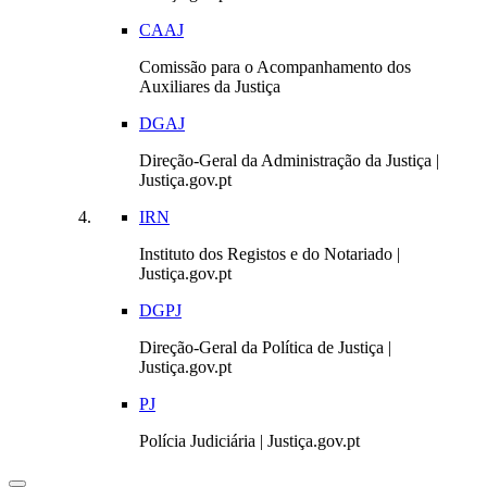
CAAJ
Comissão para o Acompanhamento dos
Auxiliares da Justiça
DGAJ
Direção-Geral da Administração da Justiça |
Justiça.gov.pt
IRN
Instituto dos Registos e do Notariado |
Justiça.gov.pt
DGPJ
Direção-Geral da Política de Justiça |
Justiça.gov.pt
PJ
Polícia Judiciária | Justiça.gov.pt