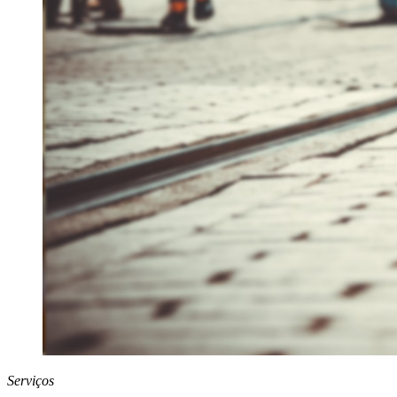
Serviços