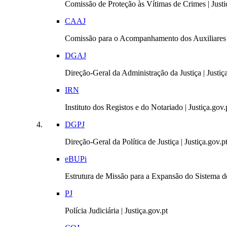
Comissão de Proteção às Vítimas de Crimes | Justi
CAAJ
Comissão para o Acompanhamento dos Auxiliares 
DGAJ
Direção-Geral da Administração da Justiça | Justiç
IRN
Instituto dos Registos e do Notariado | Justiça.gov.
DGPJ
Direção-Geral da Política de Justiça | Justiça.gov.p
eBUPi
Estrutura de Missão para a Expansão do Sistema de
PJ
Polícia Judiciária | Justiça.gov.pt