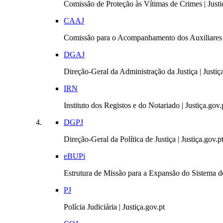
Comissão de Proteção às Vítimas de Crimes | Justi
CAAJ
Comissão para o Acompanhamento dos Auxiliares 
DGAJ
Direção-Geral da Administração da Justiça | Justiç
IRN
Instituto dos Registos e do Notariado | Justiça.gov.
DGPJ
Direção-Geral da Política de Justiça | Justiça.gov.p
eBUPi
Estrutura de Missão para a Expansão do Sistema de
PJ
Polícia Judiciária | Justiça.gov.pt