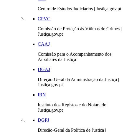
Centro de Estudos Judiciários | Justiça.gov.pt
CPVC
Comissão de Proteção às Vítimas de Crimes |
Justiça.gov.pt
CAAJ
Comissão para o Acompanhamento dos
Auxiliares da Justiça
DGAJ
Direção-Geral da Administração da Justiça |
Justiça.gov.pt
IRN
Instituto dos Registos e do Notariado |
Justiça.gov.pt
DGPJ
Direção-Geral da Política de Justiça |