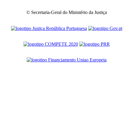
© Secretaria-Geral do Ministério da Justiça