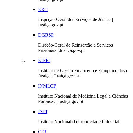
IGSJ
Inspeção-Geral dos Serviços de Justiça |
Justiça.gov.pt
DGRSP
Direção-Geral de Reinserção e Serviços
Prisionais | Justiça.gov.pt
IGFEJ
Instituto de Gestão Financeira e Equipamentos da
Justiça | Justiça.gov.pt
INMLCF
Instituto Nacional de Medicina Legal e Ciências
Forenses | Justiça.gov.pt
INPI
Instituto Nacional da Propriedade Industrial
CEJ