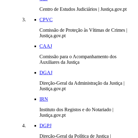
Centro de Estudos Judiciários | Justiça.gov.pt
CPVC
Comissão de Proteção às Vítimas de Crimes |
Justiça.gov.pt
CAAJ
Comissão para o Acompanhamento dos
Auxiliares da Justiça
DGAJ
Direção-Geral da Administração da Justiça |
Justiça.gov.pt
IRN
Instituto dos Registos e do Notariado |
Justiça.gov.pt
DGPJ
Direção-Geral da Política de Justiça |