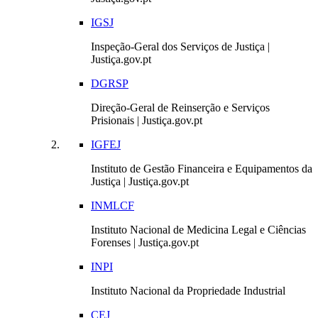
IGSJ
Inspeção-Geral dos Serviços de Justiça |
Justiça.gov.pt
DGRSP
Direção-Geral de Reinserção e Serviços
Prisionais | Justiça.gov.pt
IGFEJ
Instituto de Gestão Financeira e Equipamentos da
Justiça | Justiça.gov.pt
INMLCF
Instituto Nacional de Medicina Legal e Ciências
Forenses | Justiça.gov.pt
INPI
Instituto Nacional da Propriedade Industrial
CEJ