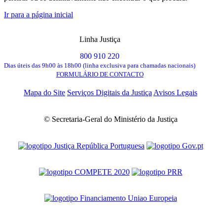
Ir para a página inicial
Linha Justiça
800 910 220
Dias úteis das 9h00 às 18h00 (linha exclusiva para chamadas nacionais)
FORMULÁRIO DE CONTACTO
Mapa do Site
Serviços Digitais da Justiça
Avisos Legais
© Secretaria-Geral do Ministério da Justiça