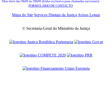
Dias úteis das 9h00 às 18h00 (linha exclusiva para chamadas nacionais)
FORMULÁRIO DE CONTACTO
Mapa do Site
Serviços Digitais da Justiça
Avisos Legais
© Secretaria-Geral do Ministério da Justiça