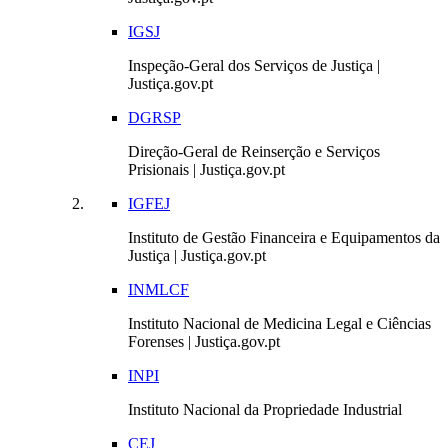
IGSJ
Inspeção-Geral dos Serviços de Justiça |
Justiça.gov.pt
DGRSP
Direção-Geral de Reinserção e Serviços
Prisionais | Justiça.gov.pt
IGFEJ
Instituto de Gestão Financeira e Equipamentos da
Justiça | Justiça.gov.pt
INMLCF
Instituto Nacional de Medicina Legal e Ciências
Forenses | Justiça.gov.pt
INPI
Instituto Nacional da Propriedade Industrial
CEJ