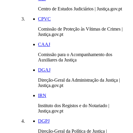
Centro de Estudos Judiciários | Justiça.gov.pt
CPVC
Comissão de Proteção às Vítimas de Crimes |
Justiça.gov.pt
CAAJ
Comissão para o Acompanhamento dos
Auxiliares da Justiça
DGAJ
Direção-Geral da Administração da Justiça |
Justiça.gov.pt
IRN
Instituto dos Registos e do Notariado |
Justiça.gov.pt
DGPJ
Direção-Geral da Política de Justiça |