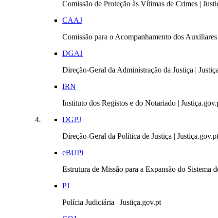
Comissão de Proteção às Vítimas de Crimes | Justi
CAAJ
Comissão para o Acompanhamento dos Auxiliares 
DGAJ
Direção-Geral da Administração da Justiça | Justiç
IRN
Instituto dos Registos e do Notariado | Justiça.gov.
DGPJ
Direção-Geral da Política de Justiça | Justiça.gov.p
eBUPi
Estrutura de Missão para a Expansão do Sistema de
PJ
Polícia Judiciária | Justiça.gov.pt