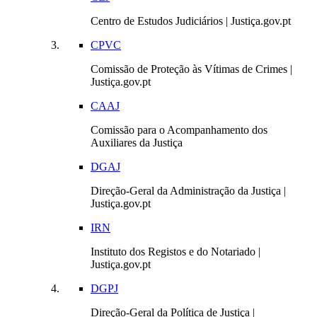
Centro de Estudos Judiciários | Justiça.gov.pt
CPVC
Comissão de Proteção às Vítimas de Crimes |
Justiça.gov.pt
CAAJ
Comissão para o Acompanhamento dos
Auxiliares da Justiça
DGAJ
Direção-Geral da Administração da Justiça |
Justiça.gov.pt
IRN
Instituto dos Registos e do Notariado |
Justiça.gov.pt
DGPJ
Direção-Geral da Política de Justiça |