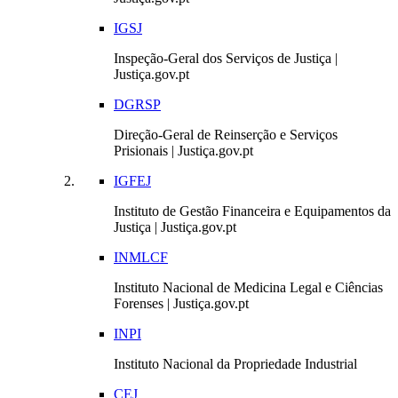
IGSJ
Inspeção-Geral dos Serviços de Justiça |
Justiça.gov.pt
DGRSP
Direção-Geral de Reinserção e Serviços
Prisionais | Justiça.gov.pt
IGFEJ
Instituto de Gestão Financeira e Equipamentos da
Justiça | Justiça.gov.pt
INMLCF
Instituto Nacional de Medicina Legal e Ciências
Forenses | Justiça.gov.pt
INPI
Instituto Nacional da Propriedade Industrial
CEJ