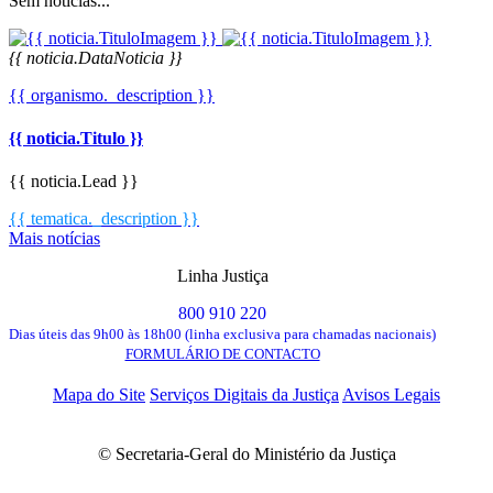
Sem notícias...
{{ noticia.DataNoticia }}
{{ organismo._description }}
{{ noticia.Titulo }}
{{ noticia.Lead }}
{{ tematica._description }}
Mais notícias
Linha Justiça
800 910 220
Dias úteis das 9h00 às 18h00 (linha exclusiva para chamadas nacionais)
FORMULÁRIO DE CONTACTO
Mapa do Site
Serviços Digitais da Justiça
Avisos Legais
© Secretaria-Geral do Ministério da Justiça