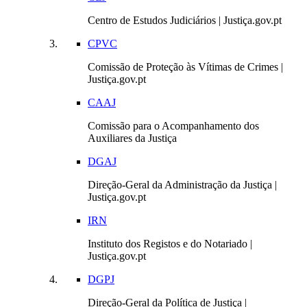
Centro de Estudos Judiciários | Justiça.gov.pt
CPVC
Comissão de Proteção às Vítimas de Crimes |
Justiça.gov.pt
CAAJ
Comissão para o Acompanhamento dos
Auxiliares da Justiça
DGAJ
Direção-Geral da Administração da Justiça |
Justiça.gov.pt
IRN
Instituto dos Registos e do Notariado |
Justiça.gov.pt
DGPJ
Direção-Geral da Política de Justiça |