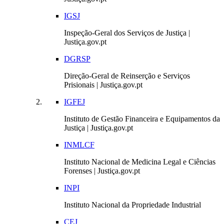
IGSJ
Inspeção-Geral dos Serviços de Justiça |
Justiça.gov.pt
DGRSP
Direção-Geral de Reinserção e Serviços
Prisionais | Justiça.gov.pt
IGFEJ
Instituto de Gestão Financeira e Equipamentos da
Justiça | Justiça.gov.pt
INMLCF
Instituto Nacional de Medicina Legal e Ciências
Forenses | Justiça.gov.pt
INPI
Instituto Nacional da Propriedade Industrial
CEJ