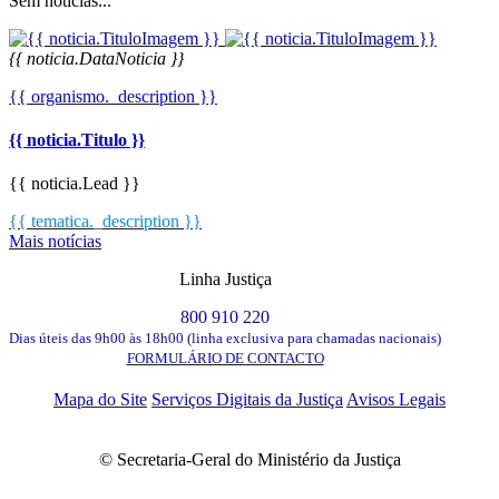
Sem notícias...
{{ noticia.DataNoticia }}
{{ organismo._description }}
{{ noticia.Titulo }}
{{ noticia.Lead }}
{{ tematica._description }}
Mais notícias
Linha Justiça
800 910 220
Dias úteis das 9h00 às 18h00 (linha exclusiva para chamadas nacionais)
FORMULÁRIO DE CONTACTO
Mapa do Site
Serviços Digitais da Justiça
Avisos Legais
© Secretaria-Geral do Ministério da Justiça