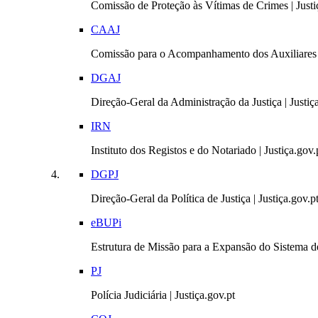
Comissão de Proteção às Vítimas de Crimes | Justi
CAAJ
Comissão para o Acompanhamento dos Auxiliares 
DGAJ
Direção-Geral da Administração da Justiça | Justiç
IRN
Instituto dos Registos e do Notariado | Justiça.gov.
DGPJ
Direção-Geral da Política de Justiça | Justiça.gov.p
eBUPi
Estrutura de Missão para a Expansão do Sistema de
PJ
Polícia Judiciária | Justiça.gov.pt