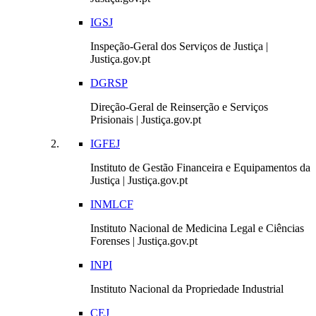
IGSJ
Inspeção-Geral dos Serviços de Justiça |
Justiça.gov.pt
DGRSP
Direção-Geral de Reinserção e Serviços
Prisionais | Justiça.gov.pt
IGFEJ
Instituto de Gestão Financeira e Equipamentos da
Justiça | Justiça.gov.pt
INMLCF
Instituto Nacional de Medicina Legal e Ciências
Forenses | Justiça.gov.pt
INPI
Instituto Nacional da Propriedade Industrial
CEJ