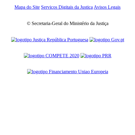
Mapa do Site
Serviços Digitais da Justiça
Avisos Legais
© Secretaria-Geral do Ministério da Justiça