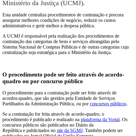
Ministério da Justiça (UCMJ).
Esta unidade centraliza procedimentos de contratação e procura
assegurar melhores condições de negócio, reduzir os custos
administrativos e gerir melhor a despesa pública.
A UCMJ é responsável pela realização dos procedimentos de
contratação das categorias de bens e serviços abrangidas pelo
Sistema Nacional de Compras Públicas e de outras categorias cuja
centralização seja estratégica para o Ministério da Justiça.
O procedimento pode ser feito através de acordo-
quadro ou por concurso público
O procedimento para a contratação pode ser feito através de
acordos-quadro, que são geridos pela Entidade de Serviços
Partilhados da Administração Pública, ou por
concursos públicos
.
Se a contratação for feita através de acordo-quadro, o
procedimento é publicado e realizado na
plataforma da Vortal
. Os
concursos públicos são publicados no Diário da
República e publicitados no
site da SGMJ
. Também podem ser
publicados no Jornal Oficial da União Europeia.