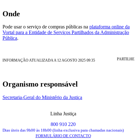
Onde
Pode usar o serviço de compras públicas na
plataforma online da
Vortal para a Entidade de Serviços Partilhados da Administração
Pública
.
PARTILHE
INFORMAÇÃO ATUALIZADA A 12 AGOSTO 2025 09:35
Organismo responsável
Secretaria-Geral do Ministério da Justiça
Linha Justiça
800 910 220
Dias úteis das 9h00 às 18h00 (linha exclusiva para chamadas nacionais)
FORMULÁRIO DE CONTACTO