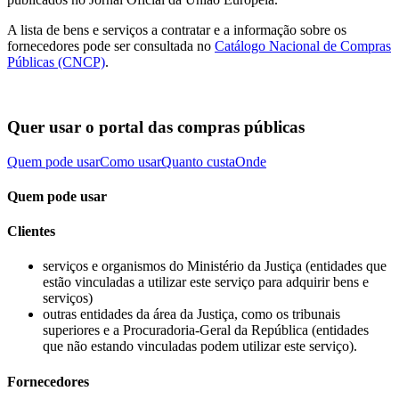
A lista de bens e serviços a contratar e a informação sobre os
fornecedores pode ser consultada no
Catálogo Nacional de Compras
Públicas (CNCP)
.
Quer usar o portal das compras públicas
Quem pode usar
Como usar
Quanto custa
Onde
Quem pode usar
Clientes
serviços e organismos do Ministério da Justiça (entidades que
estão vinculadas a utilizar este serviço para adquirir bens e
serviços)
outras entidades da área da Justiça, como os tribunais
superiores e a Procuradoria-Geral da República (entidades
que não estando vinculadas podem utilizar este serviço).
Fornecedores