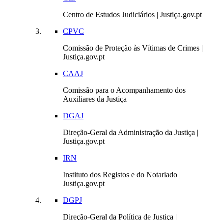
Centro de Estudos Judiciários | Justiça.gov.pt
CPVC
Comissão de Proteção às Vítimas de Crimes |
Justiça.gov.pt
CAAJ
Comissão para o Acompanhamento dos
Auxiliares da Justiça
DGAJ
Direção-Geral da Administração da Justiça |
Justiça.gov.pt
IRN
Instituto dos Registos e do Notariado |
Justiça.gov.pt
DGPJ
Direção-Geral da Política de Justiça |