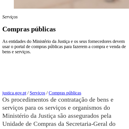
Serviços
Compras públicas
As entidades do Ministério da Justiça e os seus fornecedores devem
usar o portal de compras públicas para fazerem a compra e venda de
bens e serviços.
justica.gov.pt
/
Serviços
/
Compras públicas
Os procedimentos de contratação de bens e
serviços para os serviços e organismos do
Ministério da Justiça são assegurados pela
Unidade de Compras da Secretaria-Geral do