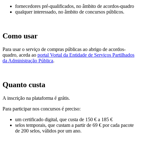
fornecedores pré-qualificados, no âmbito de acordos-quadro
qualquer interessado, no âmbito de concursos públicos.
Como usar
Para usar o serviço de compras públicas ao abrigo de acordos-
quadro, aceda ao
portal Vortal da Entidade de Serviços Partilhados
da Administração Pública
.
Quanto custa
A inscrição na plataforma é grátis.
Para participar nos concursos é preciso:
um certificado digital, que
custa de
150 € a 185 €
selos temporais, que custam
a partir de 69 € por cada
pacote
de 200 selos,
válidos por um ano
.