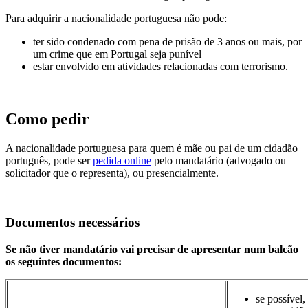
Para adquirir a nacionalidade portuguesa não pode:
ter sido condenado com pena de prisão de 3 anos ou mais, por
um crime que em Portugal seja punível
estar envolvido em atividades relacionadas com terrorismo.
Como pedir
A nacionalidade portuguesa para quem é mãe ou pai de um cidadão
português, pode ser
pedida online
pelo mandatário (advogado ou
solicitador que o representa), ou presencialmente.
Documentos necessários
Se não tiver mandatário vai precisar de apresentar num balcão
os seguintes documentos:
se possível,