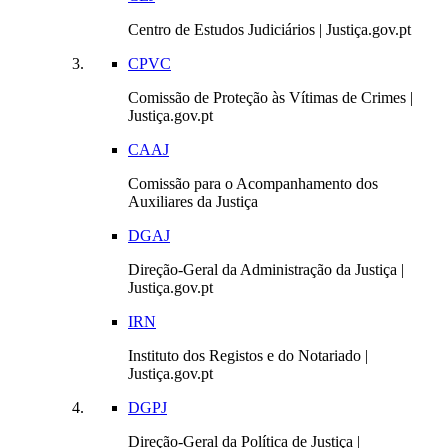
Centro de Estudos Judiciários | Justiça.gov.pt
CPVC
Comissão de Proteção às Vítimas de Crimes |
Justiça.gov.pt
CAAJ
Comissão para o Acompanhamento dos
Auxiliares da Justiça
DGAJ
Direção-Geral da Administração da Justiça |
Justiça.gov.pt
IRN
Instituto dos Registos e do Notariado |
Justiça.gov.pt
DGPJ
Direção-Geral da Política de Justiça |