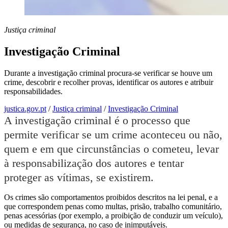
Justiça criminal
Investigação Criminal
Durante a investigação criminal procura-se verificar se houve um
crime, descobrir e recolher provas, identificar os autores e atribuir
responsabilidades.
justica.gov.pt
/
Justiça criminal
/
Investigação Criminal
A investigação criminal é o processo que
permite verificar se um crime aconteceu ou não,
quem e em que circunstâncias o cometeu, levar
à responsabilização dos autores e tentar
proteger as vítimas, se existirem.
Os crimes são comportamentos proibidos descritos na lei penal, e a
que correspondem penas como multas, prisão, trabalho comunitário,
penas acessórias (por exemplo, a proibição de conduzir um veículo),
ou medidas de segurança, no caso de inimputáveis.