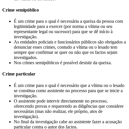
Crime semipúblico
É um crime para o qual é necessária a queixa da pessoa com
legitimidade para a exercer (por norma a vítima ou seu
representante legal ou sucessor) para que se dê início à
investigação.
As entidades policiais e funcionários públicos são obrigados a
denunciar esses crimes, contudo a vítima ou o lesado tem
sempre que confirmar se quer ou não que os factos sejam
investigados.
Nos crimes semipúblicos é possível desistir da queixa.
Crime particular
É um crime para o qual é necessário que a vítima ou o lesado
se constitua como assistente no processo para que se inicie a
investigação.
O assistente pode intervir directamente no processo,
oferecendo provas e requerendo as diligências que considere
necessárias (mas não realizar, ele próprio, atos de
investigação).
No final da investigação cabe ao assistente fazer a acusação
particular contra o autor dos factos.