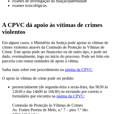
exames de investigação da filiação/paternidade
exames toxicológicos.
A CPVC dá apoio às vítimas de crimes
violentos
Em alguns casos, o Ministério da Justiça pode apoiar as vítimas de
crimes violentos através da Comissão de Proteção às Vítimas de
Crime. Este apoio pode ser financeiro ou de outro tipo, e pode ser
dado, eventualmente, logo no início do processo. Pode ser feito em
parceria com outras entidades de apoio à vítima.
Saiba mais sobre este procedimento na
página da CPVC
.
O apoio às vítimas de crime pode ser pedido:
presencialmente (de segunda-feira a sexta-feira, das 9h30 às
12h30 e das 14h00 às 16h30) ou enviando por correio o
formulário que encontra na
página da CPVC
:
Comissão de Proteção às Vítimas de Crimes
Av. Fontes Pereira de Melo, n.º 7 – piso 7.º dto.