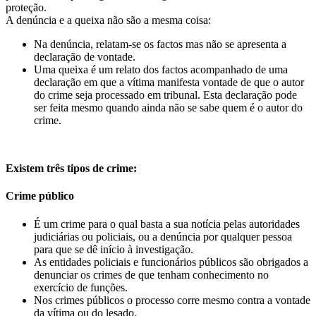
proteção.
A denúncia e a queixa não são a mesma coisa:
Na denúncia, relatam-se os factos mas não se apresenta a
declaração de vontade.
Uma queixa é um relato dos factos acompanhado de uma
declaração em que a vítima manifesta vontade de que o autor
do crime seja processado em tribunal. Esta declaração pode
ser feita mesmo quando ainda não se sabe quem é o autor do
crime.
Existem três tipos de crime:
Crime público
É um crime para o qual basta a sua notícia pelas autoridades
judiciárias ou policiais, ou a denúncia por qualquer pessoa
para que se dê início à investigação.
As entidades policiais e funcionários públicos são obrigados a
denunciar os crimes de que tenham conhecimento no
exercício de funções.
Nos crimes públicos o processo corre mesmo contra a vontade
da vítima ou do lesado.