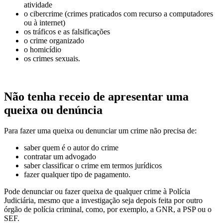
atividade
o cibercrime (crimes praticados com recurso a computadores
ou à internet)
os tráficos e as falsificações
o crime organizado
o homicídio
os crimes sexuais.
Não tenha receio de apresentar uma
queixa ou denúncia
Para fazer uma queixa ou denunciar um crime não precisa de:
saber quem é o autor do crime
contratar um advogado
saber classificar o crime em termos jurídicos
fazer qualquer tipo de pagamento.
Pode denunciar ou fazer queixa de qualquer crime à Polícia
Judiciária, mesmo que a investigação seja depois feita por outro
órgão de polícia criminal, como, por exemplo, a GNR, a PSP ou o
SEF.