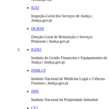
IGSJ
Inspeção-Geral dos Serviços de Justiça |
Justiça.gov.pt
DGRSP
Direção-Geral de Reinserção e Serviços
Prisionais | Justiça.gov.pt
IGFEJ
Instituto de Gestão Financeira e Equipamentos da
Justiça | Justiça.gov.pt
INMLCF
Instituto Nacional de Medicina Legal e Ciências
Forenses | Justiça.gov.pt
INPI
Instituto Nacional da Propriedade Industrial
CEJ