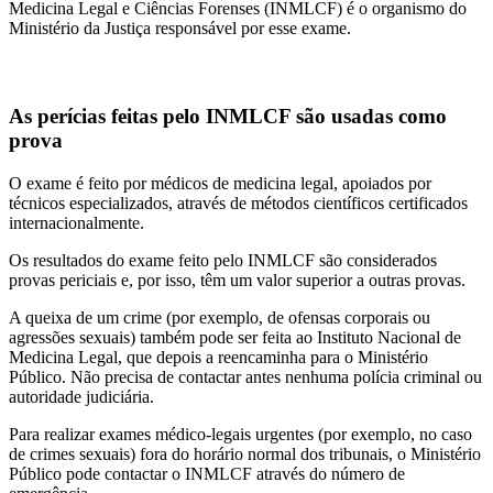
Medicina Legal e Ciências Forenses (INMLCF) é o organismo do
Ministério da Justiça responsável por esse exame.
As perícias feitas pelo INMLCF são usadas como
prova
O exame é feito por médicos de medicina legal, apoiados por
técnicos especializados, através de métodos científicos certificados
internacionalmente.
Os resultados do exame feito pelo INMLCF são considerados
provas periciais e, por isso, têm um valor superior a outras provas.
A queixa de um crime (por exemplo, de ofensas corporais ou
agressões sexuais) também pode ser feita ao Instituto Nacional de
Medicina Legal, que depois a reencaminha para o Ministério
Público. Não precisa de contactar antes nenhuma polícia criminal ou
autoridade judiciária.
Para realizar exames médico-legais urgentes (por exemplo, no caso
de crimes sexuais) fora do horário normal dos tribunais, o Ministério
Público pode contactar o INMLCF através do número de