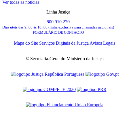
Ver todas as notícias
Linha Justiça
800 910 220
Dias úteis das 9h00 às 18h00 (linha exclusiva para chamadas nacionais)
FORMULÁRIO DE CONTACTO
Mapa do Site
Serviços Digitais da Justiça
Avisos Legais
© Secretaria-Geral do Ministério da Justiça