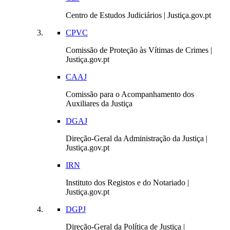
Centro de Estudos Judiciários | Justiça.gov.pt
CPVC
Comissão de Proteção às Vítimas de Crimes |
Justiça.gov.pt
CAAJ
Comissão para o Acompanhamento dos
Auxiliares da Justiça
DGAJ
Direção-Geral da Administração da Justiça |
Justiça.gov.pt
IRN
Instituto dos Registos e do Notariado |
Justiça.gov.pt
DGPJ
Direção-Geral da Política de Justiça |