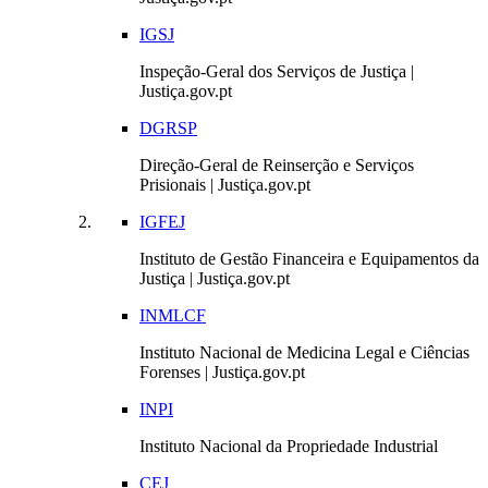
IGSJ
Inspeção-Geral dos Serviços de Justiça |
Justiça.gov.pt
DGRSP
Direção-Geral de Reinserção e Serviços
Prisionais | Justiça.gov.pt
IGFEJ
Instituto de Gestão Financeira e Equipamentos da
Justiça | Justiça.gov.pt
INMLCF
Instituto Nacional de Medicina Legal e Ciências
Forenses | Justiça.gov.pt
INPI
Instituto Nacional da Propriedade Industrial
CEJ