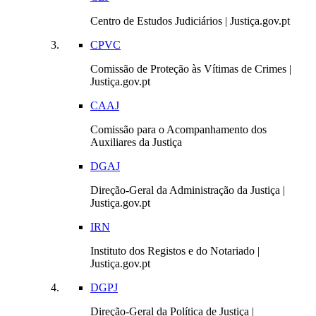
Centro de Estudos Judiciários | Justiça.gov.pt
CPVC
Comissão de Proteção às Vítimas de Crimes |
Justiça.gov.pt
CAAJ
Comissão para o Acompanhamento dos
Auxiliares da Justiça
DGAJ
Direção-Geral da Administração da Justiça |
Justiça.gov.pt
IRN
Instituto dos Registos e do Notariado |
Justiça.gov.pt
DGPJ
Direção-Geral da Política de Justiça |