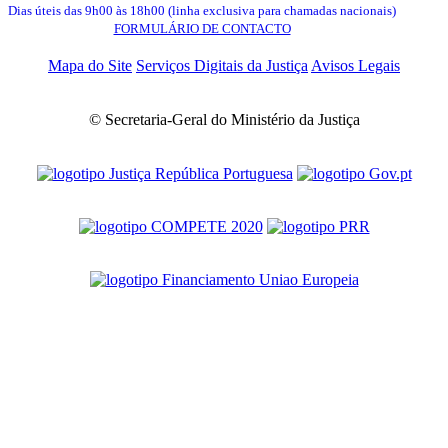
Dias úteis das 9h00 às 18h00 (linha exclusiva para chamadas nacionais)
FORMULÁRIO DE CONTACTO
Mapa do Site
Serviços Digitais da Justiça
Avisos Legais
© Secretaria-Geral do Ministério da Justiça