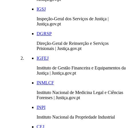
IGSJ
Inspeção-Geral dos Serviços de Justiça |
Justiça.gov.pt
DGRSP
Direção-Geral de Reinserção e Serviços
Prisionais | Justiça.gov.pt
IGFEJ
Instituto de Gestão Financeira e Equipamentos da
Justiça | Justiça.gov.pt
INMLCF
Instituto Nacional de Medicina Legal e Ciências
Forenses | Justiça.gov.pt
INPI
Instituto Nacional da Propriedade Industrial
CEJ