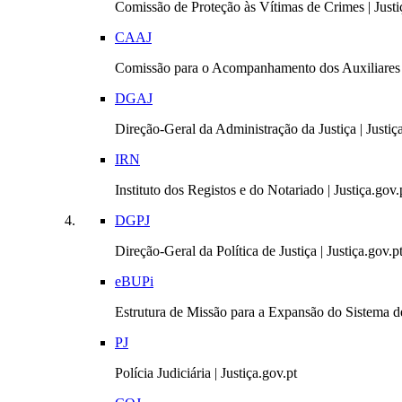
Comissão de Proteção às Vítimas de Crimes | Justi
CAAJ
Comissão para o Acompanhamento dos Auxiliares 
DGAJ
Direção-Geral da Administração da Justiça | Justiç
IRN
Instituto dos Registos e do Notariado | Justiça.gov.
DGPJ
Direção-Geral da Política de Justiça | Justiça.gov.p
eBUPi
Estrutura de Missão para a Expansão do Sistema de
PJ
Polícia Judiciária | Justiça.gov.pt