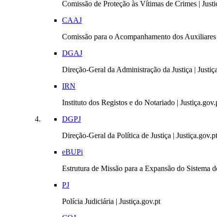
Comissão de Proteção às Vítimas de Crimes | Justi
CAAJ
Comissão para o Acompanhamento dos Auxiliares 
DGAJ
Direção-Geral da Administração da Justiça | Justiç
IRN
Instituto dos Registos e do Notariado | Justiça.gov.
DGPJ
Direção-Geral da Política de Justiça | Justiça.gov.p
eBUPi
Estrutura de Missão para a Expansão do Sistema de
PJ
Polícia Judiciária | Justiça.gov.pt