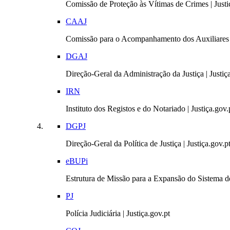
Comissão de Proteção às Vítimas de Crimes | Justi
CAAJ
Comissão para o Acompanhamento dos Auxiliares 
DGAJ
Direção-Geral da Administração da Justiça | Justiç
IRN
Instituto dos Registos e do Notariado | Justiça.gov.
DGPJ
Direção-Geral da Política de Justiça | Justiça.gov.p
eBUPi
Estrutura de Missão para a Expansão do Sistema de
PJ
Polícia Judiciária | Justiça.gov.pt