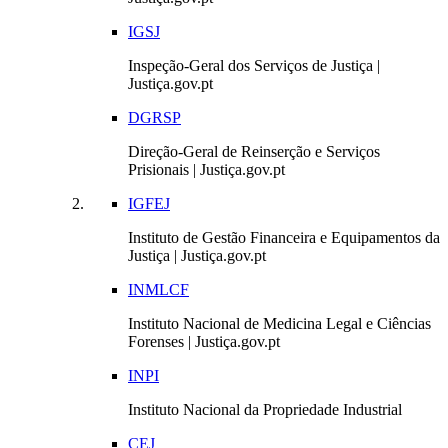
IGSJ
Inspeção-Geral dos Serviços de Justiça |
Justiça.gov.pt
DGRSP
Direção-Geral de Reinserção e Serviços
Prisionais | Justiça.gov.pt
IGFEJ
Instituto de Gestão Financeira e Equipamentos da
Justiça | Justiça.gov.pt
INMLCF
Instituto Nacional de Medicina Legal e Ciências
Forenses | Justiça.gov.pt
INPI
Instituto Nacional da Propriedade Industrial
CEJ