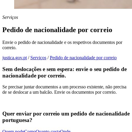
Serviços
Pedido de nacionalidade por correio
Envie o pedido de nacionalidade e os respetivos documentos por
correio.
justica.gov.pt
/
Serviços
/
Pedido de nacionalidade por correio
Sem deslocações e sem espera: envie o seu pedido de
nacionalidade por correio.
Se precisar juntar documentos a um processo existente, não precisa
de se deslocar a um balcão. Envie os documentos por correio.
Quer enviar por correio um pedido de nacionalidade
portuguesa?
Quem pode
Como
Quanto custa
Onde