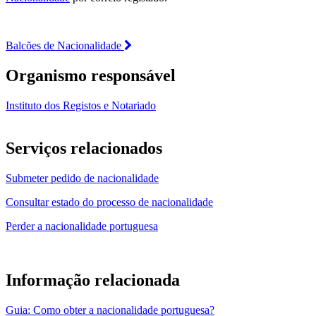
Balcões de Nacionalidade
Organismo responsável
Instituto dos Registos e Notariado
Serviços relacionados
Submeter pedido de nacionalidade
Consultar estado do processo de nacionalidade
Perder a nacionalidade portuguesa
Informação relacionada
Guia: Como obter a nacionalidade portuguesa?