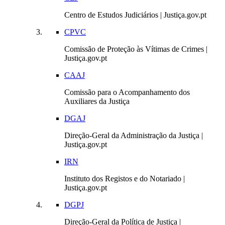
Centro de Estudos Judiciários | Justiça.gov.pt
CPVC
Comissão de Proteção às Vítimas de Crimes |
Justiça.gov.pt
CAAJ
Comissão para o Acompanhamento dos
Auxiliares da Justiça
DGAJ
Direção-Geral da Administração da Justiça |
Justiça.gov.pt
IRN
Instituto dos Registos e do Notariado |
Justiça.gov.pt
DGPJ
Direção-Geral da Política de Justiça |