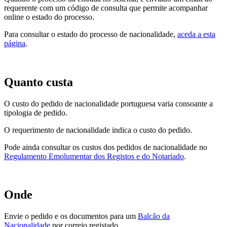
requerente com um código de consulta que permite acompanhar
online o estado do processo.
Para consultar o estado do processo de nacionalidade,
aceda a esta
página
.
Quanto custa
O custo do pedido de nacionalidade portuguesa varia consoante a
tipologia de pedido.
O requerimento de nacionalidade indica o custo do pedido.
Pode ainda consultar os custos dos pedidos de nacionalidade no
Regulamento Emolumentar dos Registos e do Notariado
.
Onde
Envie o pedido e os documentos para um
Balcão da
Nacionalidade
por correio registado.