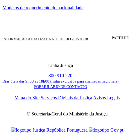
Modelos de requerimento de nacionalidade
PARTILHE
INFORMAÇÃO ATUALIZADA A 03 JULHO 2025 08:28
Linha Justiça
800 910 220
Dias úteis das 9h00 às 18h00 (linha exclusiva para chamadas nacionais)
FORMULÁRIO DE CONTACTO
Mapa do Site
Serviços Digitais da Justiça
Avisos Legais
© Secretaria-Geral do Ministério da Justiça