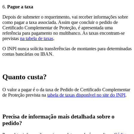
6.
Pague a taxa
Depois de submeter o requerimento, vai receber informações sobre
como pagar a taxa associada. Assim que concluir o pedido de
Certificado Complementar de Proteção, é apresentada uma
referência para pagamento no multibanco. As taxas encontram-se
previstas
na tabela de taxas
.
O INPI nunca solicita transferências de montantes para determinadas
contas bancárias ou IBAN.
Quanto custa?
O valor a pagar é o da taxa de Pedido de Certificado Complementar
de Proteção prevista na
tabela de taxas disponível no site do INPI
.
Precisa de informação mais detalhada sobre o
pedido?