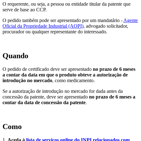
O requerente, ou seja, a pessoa ou entidade titular da patente que
serve de base ao CCP.
O pedido também pode ser apresentado por um mandatário -
Agente
Oficial da Propriedade Industrial (AOPI)
, advogado solicitador,
procurador ou qualquer representante do interessado.
Quando
O pedido de certificado deve ser apresentado
no prazo de 6 meses
a contar da data em que o produto obteve a autorização de
introdução no mercado
, como medicamento.
Se a autorização de introdução no mercado for dada antes da
concessão da patente, deve ser apresentado
no prazo de 6 meses a
contar da data de concessão da patente
.
Como
1.
Aceda à
lista de serviços online do INPI relacionados com