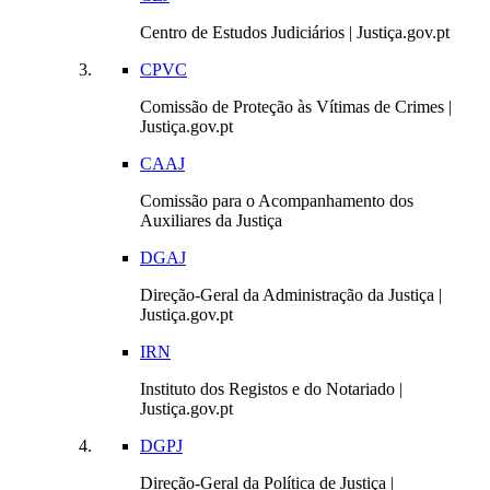
Centro de Estudos Judiciários | Justiça.gov.pt
CPVC
Comissão de Proteção às Vítimas de Crimes |
Justiça.gov.pt
CAAJ
Comissão para o Acompanhamento dos
Auxiliares da Justiça
DGAJ
Direção-Geral da Administração da Justiça |
Justiça.gov.pt
IRN
Instituto dos Registos e do Notariado |
Justiça.gov.pt
DGPJ
Direção-Geral da Política de Justiça |