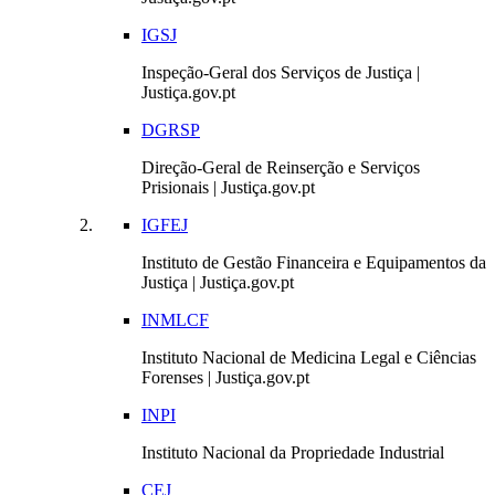
IGSJ
Inspeção-Geral dos Serviços de Justiça |
Justiça.gov.pt
DGRSP
Direção-Geral de Reinserção e Serviços
Prisionais | Justiça.gov.pt
IGFEJ
Instituto de Gestão Financeira e Equipamentos da
Justiça | Justiça.gov.pt
INMLCF
Instituto Nacional de Medicina Legal e Ciências
Forenses | Justiça.gov.pt
INPI
Instituto Nacional da Propriedade Industrial
CEJ