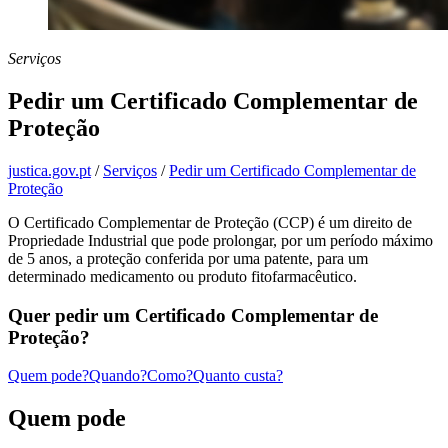
Serviços
Pedir um Certificado Complementar de
Proteção
justica.gov.pt
/
Serviços
/
Pedir um Certificado Complementar de
Proteção
O Certificado Complementar de Proteção (CCP) é um direito de
Propriedade Industrial que pode prolongar, por um período máximo
de 5 anos, a proteção conferida por uma patente, para um
determinado medicamento ou produto fitofarmacêutico.
Quer pedir um Certificado Complementar de
Proteção?
Quem pode?
Quando?
Como?
Quanto custa?
Quem pode