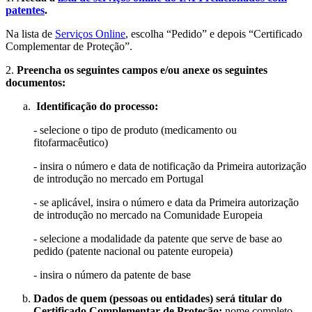
patentes
.
Na lista de
Serviços Online
, escolha “Pedido” e depois “Certificado
Complementar de Proteção”.
2.
Preencha os seguintes campos e/ou anexe os seguintes
documentos:
Identificação do processo:
- selecione o tipo de produto (medicamento ou
fitofarmacêutico)
- insira o número e data de notificação da Primeira autorização
de introdução no mercado em Portugal
- se aplicável, insira o número e data da Primeira autorização
de introdução no mercado na Comunidade Europeia
- selecione a modalidade da patente que serve de base ao
pedido (patente nacional ou patente europeia)
- insira o número da patente de base
Dados de quem (pessoas ou entidades) será titular do
Certificado Complementar de Proteção:
nome completo,