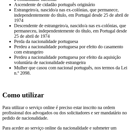
Ascendente de cidadão português originário
Estrangeiro/a, nascido/a nas ex-colónias, que permanece,
independentemente do título, em Portugal desde 25 de abril de
1974
Descendente de estrangeiro/a, nascido/a nas ex-colónias, que
permaneceu, independentemente do título, em Portugal desde
25 de abril de 1974
Perda da nacionalidade portuguesa
Perdeu a nacionalidade portuguesa por efeito do casamento
com estrangeiro
Perdeu a nacionalidade portuguesa por efeito da aquisição
voluntária de nacionalidade estrangeira
Mulher que casou com nacional português, nos termos da Lei
n.º 2098.
Como utilizar
Para utilizar o serviço online é preciso estar inscrito na ordem
profissional dos advogados ou dos solicitadores e ser mandatário no
pedido de nacionalidade.
Para aceder ao serviço online da nacionalidade e submeter um