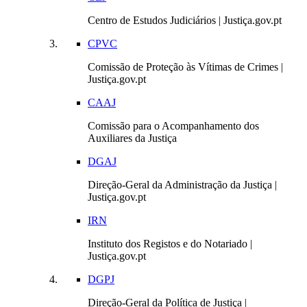
Centro de Estudos Judiciários | Justiça.gov.pt
CPVC
Comissão de Proteção às Vítimas de Crimes |
Justiça.gov.pt
CAAJ
Comissão para o Acompanhamento dos
Auxiliares da Justiça
DGAJ
Direção-Geral da Administração da Justiça |
Justiça.gov.pt
IRN
Instituto dos Registos e do Notariado |
Justiça.gov.pt
DGPJ
Direção-Geral da Política de Justiça |