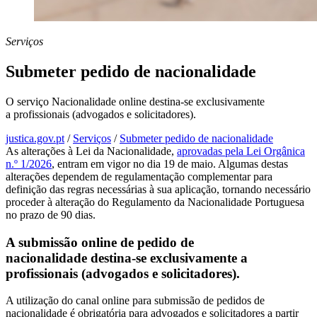
Serviços
Submeter pedido de nacionalidade
O serviço Nacionalidade online destina-se exclusivamente
a profissionais (advogados e solicitadores).
justica.gov.pt
/
Serviços
/
Submeter pedido de nacionalidade
As alterações à Lei da Nacionalidade,
aprovadas pela Lei Orgânica
n.º 1/2026
, entram em vigor no dia 19 de maio. Algumas destas
alterações dependem de regulamentação complementar para
definição das regras necessárias à sua aplicação, tornando necessário
proceder à alteração do Regulamento da Nacionalidade Portuguesa
no prazo de 90 dias.
A submissão online de pedido de
nacionalidade destina-se exclusivamente a
profissionais (advogados e solicitadores).
A utilização do canal online para submissão de pedidos de
nacionalidade é obrigatória para advogados e solicitadores a partir