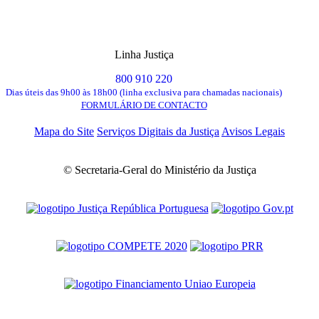
Linha Justiça
800 910 220
Dias úteis das 9h00 às 18h00 (linha exclusiva para chamadas nacionais)
FORMULÁRIO DE CONTACTO
Mapa do Site
Serviços Digitais da Justiça
Avisos Legais
© Secretaria-Geral do Ministério da Justiça