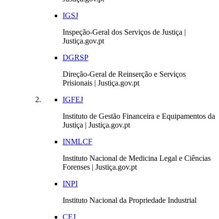
IGSJ
Inspeção-Geral dos Serviços de Justiça |
Justiça.gov.pt
DGRSP
Direção-Geral de Reinserção e Serviços
Prisionais | Justiça.gov.pt
IGFEJ
Instituto de Gestão Financeira e Equipamentos da
Justiça | Justiça.gov.pt
INMLCF
Instituto Nacional de Medicina Legal e Ciências
Forenses | Justiça.gov.pt
INPI
Instituto Nacional da Propriedade Industrial
CEJ