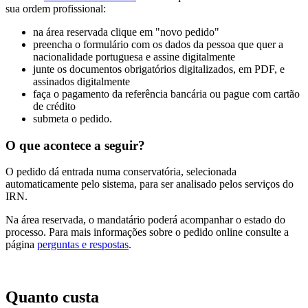
sua ordem profissional:
na área reservada clique em "novo pedido"
preencha o formulário com os dados da pessoa que quer a
nacionalidade portuguesa e assine digitalmente
junte os documentos obrigatórios digitalizados, em PDF, e
assinados digitalmente
faça o pagamento da referência bancária ou pague com cartão
de crédito
submeta o pedido.
O que acontece a seguir?
O pedido dá entrada numa conservatória, selecionada
automaticamente pelo sistema, para ser analisado pelos serviços do
IRN.
Na área reservada, o mandatário poderá acompanhar o estado do
processo. Para mais informações sobre o pedido online consulte a
página
perguntas e respostas
.
Quanto custa