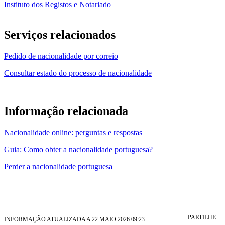
Instituto dos Registos e Notariado
Serviços relacionados
Pedido de nacionalidade por correio
Consultar estado do processo de nacionalidade
Informação relacionada
Nacionalidade online: perguntas e respostas
Guia: Como obter a nacionalidade portuguesa?
Perder a nacionalidade portuguesa
PARTILHE
INFORMAÇÃO ATUALIZADA A 22 MAIO 2026 09:23