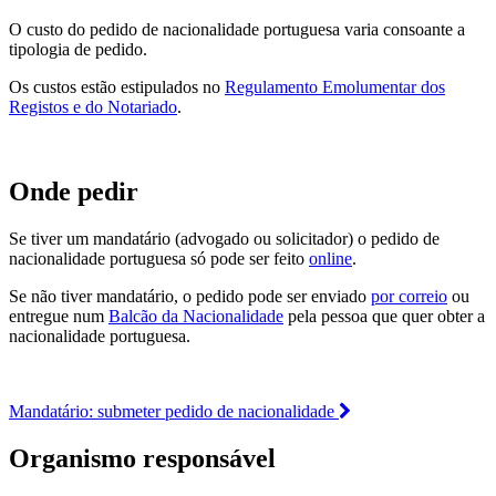
O custo do pedido de nacionalidade portuguesa varia consoante a
tipologia de pedido.
Os custos estão estipulados no
Regulamento Emolumentar dos
Registos e do Notariado
.
Onde pedir
Se tiver um mandatário (advogado ou solicitador) o pedido de
nacionalidade portuguesa só pode ser feito
online
.
Se não tiver mandatário, o pedido pode ser enviado
por correio
ou
entregue num
Balcão da Nacionalidade
pela pessoa que quer obter a
nacionalidade portuguesa.
Mandatário: submeter pedido de nacionalidade
Organismo responsável