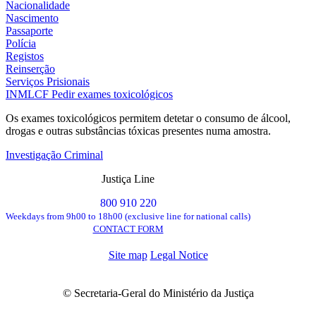
Nacionalidade
Nascimento
Passaporte
Polícia
Registos
Reinserção
Serviços Prisionais
INMLCF
Pedir exames toxicológicos
Os exames toxicológicos permitem detetar o consumo de álcool,
drogas e outras substâncias tóxicas presentes numa amostra.
Investigação Criminal
Justiça Line
800 910 220
Weekdays from 9h00 to 18h00 (exclusive line for national calls)
CONTACT FORM
Site map
Legal Notice
© Secretaria-Geral do Ministério da Justiça