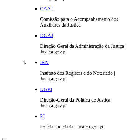
CAAJ
Comissão para o Acompanhamento dos
Auxiliares da Justiça
DGAJ
Direção-Geral da Administração da Justiça |
Justiça.gov.pt
IRN
Instituto dos Registos e do Notariado |
Justiça.gov.pt
DGPJ
Direção-Geral da Política de Justiça |
Justiça.gov.pt
PJ
Polícia Judiciária | Justiça.gov.pt