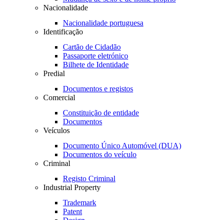
Nacionalidade
Nacionalidade portuguesa
Identificação
Cartão de Cidadão
Passaporte eletrónico
Bilhete de Identidade
Predial
Documentos e registos
Comercial
Constituição de entidade
Documentos
Veículos
Documento Único Automóvel (DUA)
Documentos do veículo
Criminal
Registo Criminal
Industrial Property
Trademark
Patent