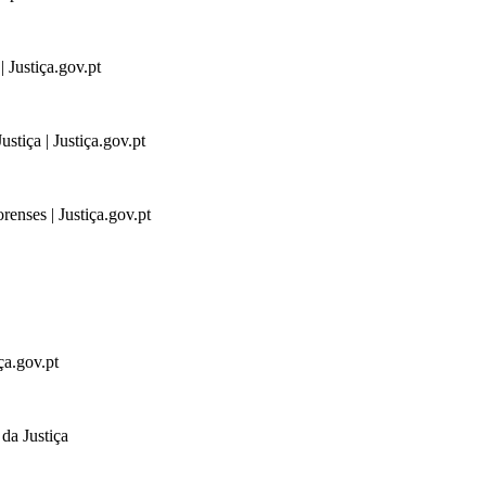
 Justiça.gov.pt
stiça | Justiça.gov.pt
renses | Justiça.gov.pt
ça.gov.pt
da Justiça