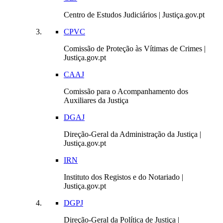
Centro de Estudos Judiciários | Justiça.gov.pt
CPVC
Comissão de Proteção às Vítimas de Crimes |
Justiça.gov.pt
CAAJ
Comissão para o Acompanhamento dos
Auxiliares da Justiça
DGAJ
Direção-Geral da Administração da Justiça |
Justiça.gov.pt
IRN
Instituto dos Registos e do Notariado |
Justiça.gov.pt
DGPJ
Direção-Geral da Política de Justiça |