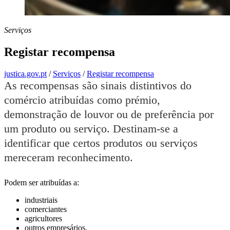
Serviços
Registar recompensa
justica.gov.pt
/
Serviços
/
Registar recompensa
As recompensas são sinais distintivos do
comércio atribuídas como prémio,
demonstração de louvor ou de preferência por
um produto ou serviço. Destinam-se a
identificar que certos produtos ou serviços
mereceram reconhecimento.
Podem ser atribuídas a:
industriais
comerciantes
agricultores
outros empresários.