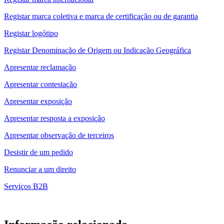
Registar marca coletiva e marca de certificação ou de garantia
Registar logótipo
Registar Denominação de Origem ou Indicação Geográfica
Apresentar reclamação
Apresentar contestação
Apresentar exposição
Apresentar resposta a exposição
Apresentar observação de terceiros
Desistir de um pedido
Renunciar a um direito
Serviços B2B