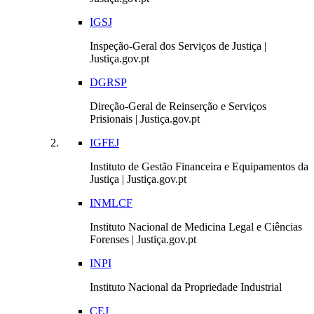
IGSJ
Inspeção-Geral dos Serviços de Justiça |
Justiça.gov.pt
DGRSP
Direção-Geral de Reinserção e Serviços
Prisionais | Justiça.gov.pt
IGFEJ
Instituto de Gestão Financeira e Equipamentos da
Justiça | Justiça.gov.pt
INMLCF
Instituto Nacional de Medicina Legal e Ciências
Forenses | Justiça.gov.pt
INPI
Instituto Nacional da Propriedade Industrial
CEJ