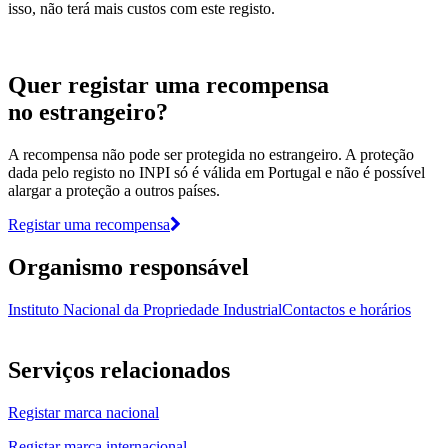
isso, não terá mais custos com este registo.
Quer registar uma recompensa
no estrangeiro?
A recompensa não pode ser protegida no estrangeiro. A proteção
dada pelo registo no INPI só é válida em Portugal e não é possível
alargar a proteção a outros países.
Registar uma recompensa
Organismo responsável
Instituto Nacional da Propriedade Industrial
Contactos e horários
Serviços relacionados
Registar marca nacional
Registar marca internacional