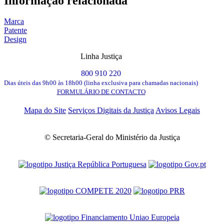
Informação relacionada
Marca
Patente
Design
Linha Justiça
800 910 220
Dias úteis das 9h00 às 18h00 (linha exclusiva para chamadas nacionais)
FORMULÁRIO DE CONTACTO
Mapa do Site
Serviços Digitais da Justiça
Avisos Legais
© Secretaria-Geral do Ministério da Justiça