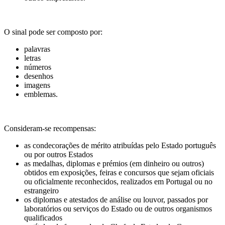
O sinal pode ser composto por:
palavras
letras
números
desenhos
imagens
emblemas.
Consideram-se recompensas:
as condecorações de mérito atribuídas pelo Estado português
ou por outros Estados
as medalhas, diplomas e prémios (em dinheiro ou outros)
obtidos em exposições, feiras e concursos que sejam oficiais
ou oficialmente reconhecidos, realizados em Portugal ou no
estrangeiro
os diplomas e atestados de análise ou louvor, passados por
laboratórios ou serviços do Estado ou de outros organismos
qualificados