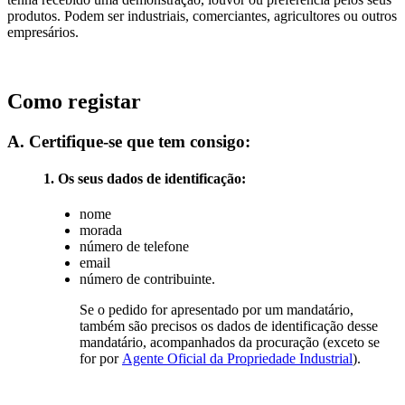
produtos. Podem ser industriais, comerciantes, agricultores ou outros
empresários.
Como registar
A. Certifique-se que tem consigo:
1. Os seus dados de identificação:
nome
morada
número de telefone
email
número de contribuinte.
Se o pedido for apresentado por um mandatário,
também são precisos os dados de identificação desse
mandatário, acompanhados da procuração (exceto se
for por
Agente Oficial da Propriedade Industrial
).