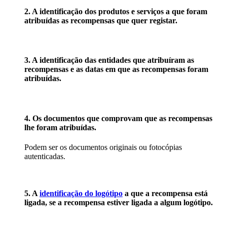
2. A identificação dos produtos e serviços a que foram
atribuídas as recompensas que quer registar.
3. A identificação das entidades que atribuíram as
recompensas e as datas em que as recompensas foram
atribuídas.
4. Os documentos que comprovam que as recompensas
lhe foram atribuídas.
Podem ser os documentos originais ou fotocópias
autenticadas.
5. A
identificação do logótipo
a que a recompensa está
ligada, se a recompensa estiver ligada a algum logótipo.