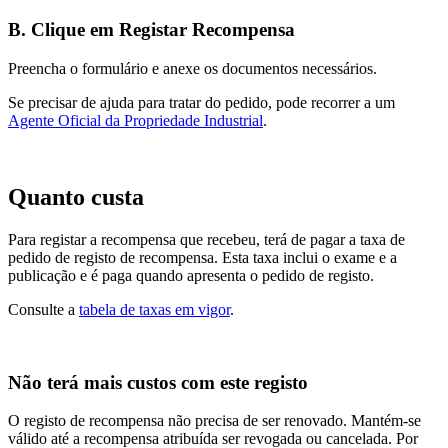
B. Clique em Registar Recompensa
Preencha o formulário e anexe os documentos necessários.
Se precisar de ajuda para tratar do pedido, pode recorrer a um
Agente Oficial da Propriedade Industrial
.
Quanto custa
Para registar a recompensa que recebeu, terá de pagar a taxa de
pedido de registo de recompensa. Esta taxa inclui o exame e a
publicação e é paga quando apresenta o pedido de registo.
Consulte a
tabela de taxas em vigor
.
Não terá mais custos com este registo
O registo de recompensa não precisa de ser renovado. Mantém-se
válido até a recompensa atribuída ser revogada ou cancelada. Por