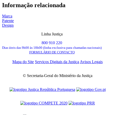
Informação relacionada
Marca
Patente
Design
Linha Justiça
800 910 220
Dias úteis das 9h00 às 18h00 (linha exclusiva para chamadas nacionais)
FORMULÁRIO DE CONTACTO
Mapa do Site
Serviços Digitais da Justiça
Avisos Legais
© Secretaria-Geral do Ministério da Justiça