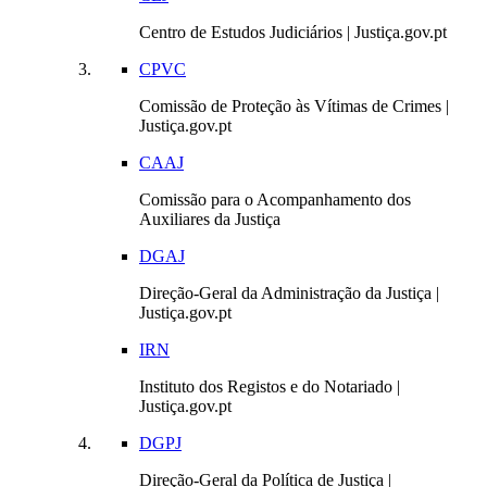
Centro de Estudos Judiciários | Justiça.gov.pt
CPVC
Comissão de Proteção às Vítimas de Crimes |
Justiça.gov.pt
CAAJ
Comissão para o Acompanhamento dos
Auxiliares da Justiça
DGAJ
Direção-Geral da Administração da Justiça |
Justiça.gov.pt
IRN
Instituto dos Registos e do Notariado |
Justiça.gov.pt
DGPJ
Direção-Geral da Política de Justiça |