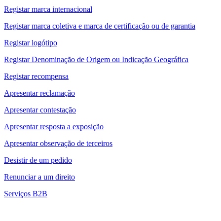
Registar marca internacional
Registar marca coletiva e marca de certificação ou de garantia
Registar logótipo
Registar Denominação de Origem ou Indicação Geográfica
Registar recompensa
Apresentar reclamação
Apresentar contestação
Apresentar resposta a exposição
Apresentar observação de terceiros
Desistir de um pedido
Renunciar a um direito
Serviços B2B