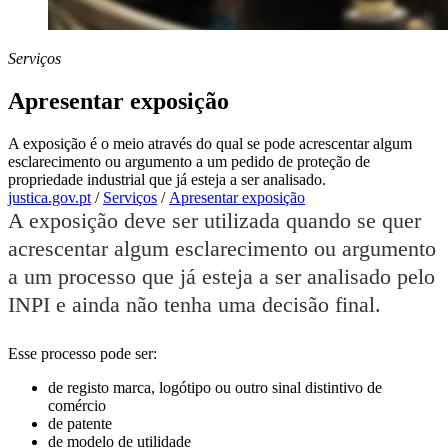
Serviços
Apresentar exposição
A exposição é o meio através do qual se pode acrescentar algum
esclarecimento ou argumento a um pedido de proteção de
propriedade industrial que já esteja a ser analisado.
justica.gov.pt
/
Serviços
/
Apresentar exposição
A exposição deve ser utilizada quando se quer
acrescentar algum esclarecimento ou argumento
a um processo que já esteja a ser analisado pelo
INPI e ainda não tenha uma decisão final.
Esse processo pode ser:
de registo marca, logótipo ou outro sinal distintivo de
comércio
de patente
de modelo de utilidade