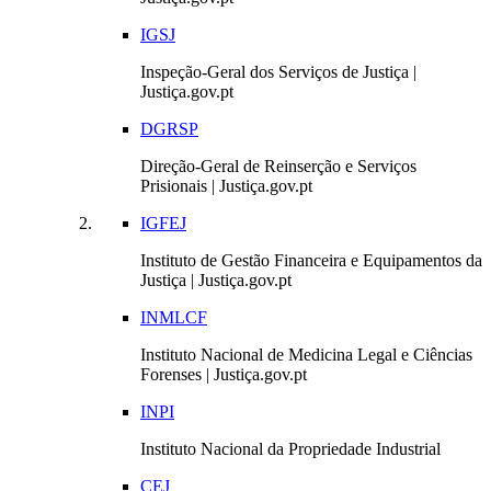
IGSJ
Inspeção-Geral dos Serviços de Justiça |
Justiça.gov.pt
DGRSP
Direção-Geral de Reinserção e Serviços
Prisionais | Justiça.gov.pt
IGFEJ
Instituto de Gestão Financeira e Equipamentos da
Justiça | Justiça.gov.pt
INMLCF
Instituto Nacional de Medicina Legal e Ciências
Forenses | Justiça.gov.pt
INPI
Instituto Nacional da Propriedade Industrial
CEJ