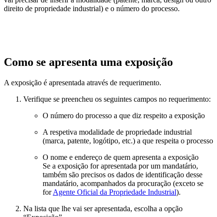
direito de propriedade industrial) e o número do processo.
Como se apresenta uma exposição
A exposição é apresentada através de requerimento.
Verifique se preencheu os seguintes campos no requerimento:
O número do processo a que diz respeito a exposição
A respetiva modalidade de propriedade industrial
(marca, patente, logótipo, etc.) a que respeita o processo
O nome e endereço de quem apresenta a exposição
Se a exposição for apresentada por um mandatário,
também são precisos os dados de identificação desse
mandatário, acompanhados da procuração (exceto se
for
Agente Oficial da Propriedade Industrial
).
Na lista que lhe vai ser apresentada, escolha a opção