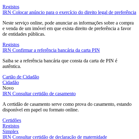
Registos
IRN
Colocar anúncio para o exercício do direito legal de preferência
Neste serviço online, pode anunciar as informações sobre a compra
e venda de um imóvel em que exista direito de preferência a favor
de entidades públicas.
Registos
IRN
Confirmar a referência bancária da carta PIN
Saiba se a referência bancária que consta da carta de PIN é
autêntica.
Cartão de Cidadão
Cidadão
Novo
IRN
Consultar certidão de casamento
A certidão de casamento serve como prova do casamento, estando
disponível em papel ou formato online.
Certidões
Registos
Simplex
IRN
Consultar certidão de declaração de maternidade