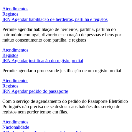
Atendimentos
Registos
IRN
Agendar habilitação de herdeiros, partilha e registos
Permite agendar habilitação de herdeiros, partilha, partilha do
património conjugal, divórcio e separação de pessoas e bens por
mútuo consentimento com partilha, e registos
Atendimentos
Registos
IRN
Agendar justificação do registo predial
Permite agendar o processo de justificação de um registo predial
Atendimentos
Registos
IRN
Agendar pedido do passaporte
Com o serviço de agendamento do pedido do Passaporte Eletrónico
Português não precisa de se deslocar aos balcões dos serviço de
registos nem perder tempo em filas.
Atendimentos
Nacionalidade