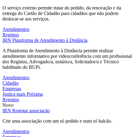
O serviço externo permite tratar do pedido, da renovação e da
entrega do Cartão de Cidadão para cidadãos que não podem
deslocar-se aos serviços.
Atendimentos
Registos
IRN
Plataforma de Atendimento à Distância
A Plataforma de Atendimento à Distância permite realizar
atendimento informativo por videoconferência com um profissional
dos Registos, Advogado/a, notário/a, Solicitador/a e Técnico
habilitado do BUPi.
Atendimentos
Cidadão
Empresas
Justiça mais Próxima
Registos
Novo
IRN
Registar associação
Crie uma associação com um só pedido e num só balcão.
Atendimentos
Empresas