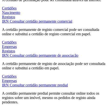
Certidões
Nascimento
Registos
IRN
Consultar certidão permanente comercial
A certidão permanente de registo comercial pode ser consultada
online e substitui a certidão de registo comercial em papel.
Certidões
Empresas
Registos
IRN
Consultar certidão permanente de associação
A certidão permanente de registo de associação pode ser consultada
online e substitui a certidão em papel.
Certidões
Empresas
IRN
Consultar certidão permanente predial
A certidão permanente predial permite consultar online todos os
registos sobre um imóvel, mesmo os pedidos de registo ainda
pendentes.