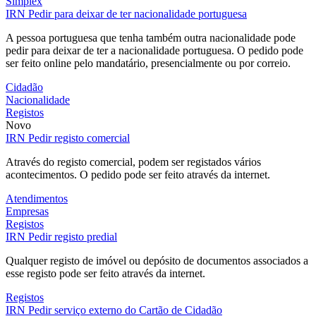
Simplex
IRN
Pedir para deixar de ter nacionalidade portuguesa
A pessoa portuguesa que tenha também outra nacionalidade pode
pedir para deixar de ter a nacionalidade portuguesa. O pedido pode
ser feito online pelo mandatário, presencialmente ou por correio.
Cidadão
Nacionalidade
Registos
Novo
IRN
Pedir registo comercial
Através do registo comercial, podem ser registados vários
acontecimentos. O pedido pode ser feito através da internet.
Atendimentos
Empresas
Registos
IRN
Pedir registo predial
Qualquer registo de imóvel ou depósito de documentos associados a
esse registo pode ser feito através da internet.
Registos
IRN
Pedir serviço externo do Cartão de Cidadão