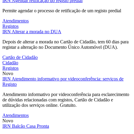
IRN
Agendar retificação do registo predial
Permite agendar o processo de retificação de um registo predial
Atendimentos
Registos
IRN
Alterar a morada no DUA
Depois de alterar a morada no Cartão de Cidadão, tem 60 dias para
registar a alteração no Documento Único Automóvel (DUA).
Cartão de Cidadão
Cidadão
Registos
Novo
IRN
Atendimento informativo por videoconferência: serviços de
Registo
Atendimento informativo por videoconferência para esclarecimento
de dúvidas relacionadas com registos, Cartão de Cidadão e
utilização dos serviços online. Gratuito.
Atendimentos
Novo
IRN
Balcão Casa Pronta