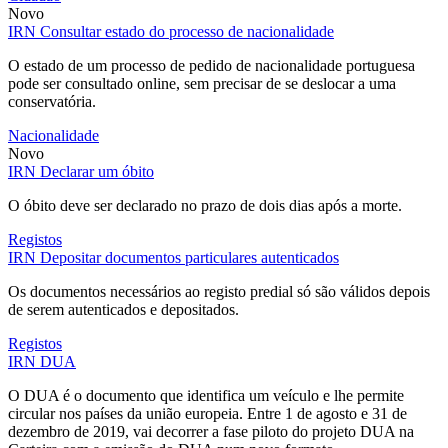
Novo
IRN
Consultar estado do processo de nacionalidade
O estado de um processo de pedido de nacionalidade portuguesa
pode ser consultado online, sem precisar de se deslocar a uma
conservatória.
Nacionalidade
Novo
IRN
Declarar um óbito
O óbito deve ser declarado no prazo de dois dias após a morte.
Registos
IRN
Depositar documentos particulares autenticados
Os documentos necessários ao registo predial só são válidos depois
de serem autenticados e depositados.
Registos
IRN
DUA
O DUA é o documento que identifica um veículo e lhe permite
circular nos países da união europeia. Entre 1 de agosto e 31 de
dezembro de 2019, vai decorrer a fase piloto do projeto DUA na