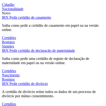
Cidadão
Nacionalidade
Novo
IRN
Pedir certidão de casamento
Saiba como pedir a certidão de casamento em papel ou na versão
online.
Certidões
Registos
Simplex
IRN
Pedir certidão de declaração de maternidade
Saiba como pedir uma certidão de registo de declaração de
maternidade em papel ou na versão online.
Certidões
Nascimento
Registos
IRN
Pedir certidão de divórcio
A certidão de divórcio reúne todos os dados de um processo de
divórcio por mútuo consentimento.
Certidões