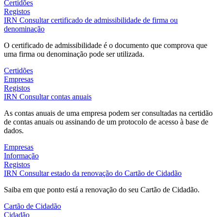
Certidões
Registos
IRN
Consultar certificado de admissibilidade de firma ou
denominação
O certificado de admissibilidade é o documento que comprova que
uma firma ou denominação pode ser utilizada.
Certidões
Empresas
Registos
IRN
Consultar contas anuais
As contas anuais de uma empresa podem ser consultadas na certidão
de contas anuais ou assinando de um protocolo de acesso à base de
dados.
Empresas
Informação
Registos
IRN
Consultar estado da renovação do Cartão de Cidadão
Saiba em que ponto está a renovação do seu Cartão de Cidadão.
Cartão de Cidadão
Cidadão