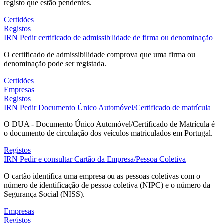
registo que estão pendentes.
Certidões
Registos
IRN
Pedir certificado de admissibilidade de firma ou denominação
O certificado de admissibilidade comprova que uma firma ou
denominação pode ser registada.
Certidões
Empresas
Registos
IRN
Pedir Documento Único Automóvel/Certificado de matrícula
O DUA - Documento Único Automóvel/Certificado de Matrícula é
o documento de circulação dos veículos matriculados em Portugal.
Registos
IRN
Pedir e consultar Cartão da Empresa/Pessoa Coletiva
O cartão identifica uma empresa ou as pessoas coletivas com o
número de identificação de pessoa coletiva (NIPC) e o número da
Segurança Social (NISS).
Empresas
Registos