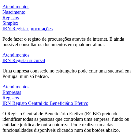
Atendimentos
Nascimento
Registos
Simplex
IRN
Registar procurações
Pode fazer o registo de procurações através da internet. É ainda
possível consultar os documentos em qualquer altura.
Atendimentos
IRN
Registar sucursal
Uma empresa com sede no estrangeiro pode criar uma sucursal em
Portugal num só balcão.
Atendimentos
Empresas
Registos
IRN
Registo Central do Beneficiário Efetivo
O Registo Central de Beneficiário Efetivo (RCBE) pretende
identificar todas as pessoas que controlam uma empresa, fundo ou
entidade jurídica de outra natureza. Pode realizar uma das
funcionalidades disponíveis clicando num dos botões abaixo.