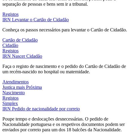
separação de pessoas e bens sem ir a tribunal.
Registos
IRN
Levantar o Cartão de Cidadão
Conheça os passos necessários para levantar o Cartão de Cidadão.
Cartão de Cidadão
Cidadão
Registos
IRN
Nascer Cidadão
Faça o registo de nascimento e o pedido do Cartão de Cidadão de
um recém-nascido no hospital ou maternidade.
Atendimentos
Justiça mais Próxima
Nascimento
Registos
Simplex
IRN
Pedido de nacionalidade por correio
Poupe tempo e deslocações desnecessárias. O pedido de
Nacionalidade portuguesa e os respetivos documentos podem ser
enviados por correio para um dos 18 balcões da Nacionalidade.