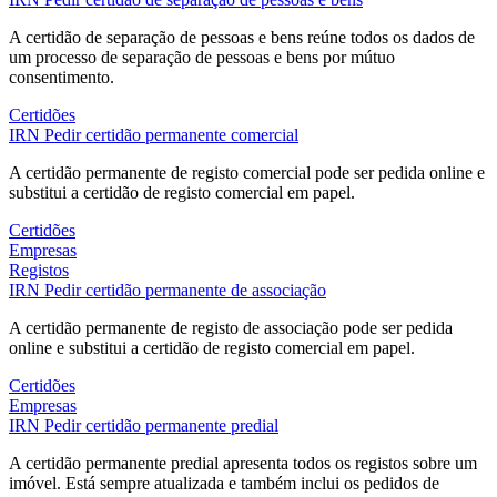
A certidão de separação de pessoas e bens reúne todos os dados de
um processo de separação de pessoas e bens por mútuo
consentimento.
Certidões
IRN
Pedir certidão permanente comercial
A certidão permanente de registo comercial pode ser pedida online e
substitui a certidão de registo comercial em papel.
Certidões
Empresas
Registos
IRN
Pedir certidão permanente de associação
A certidão permanente de registo de associação pode ser pedida
online e substitui a certidão de registo comercial em papel.
Certidões
Empresas
IRN
Pedir certidão permanente predial
A certidão permanente predial apresenta todos os registos sobre um
imóvel. Está sempre atualizada e também inclui os pedidos de