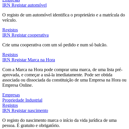
IRN
Registar automóvel
O registo de um automóvel identifica o proprietário e a matrícula do
veículo.
Registos
IRN
Registar cooperativa
Crie uma cooperativa com um só pedido e num só balcão.
Registos
IRN
Registar Marca na Hora
Com a Marca na Hora pode comprar uma marca, de uma lista pré-
aprovada, e começar a usá-la imediatamente. Pode ser obtida
associada ou dissociada da constituição de uma Empresa na Hora ou
Empresa Online.
Empresas
Propriedade Industrial
Registos
IRN
Registar nascimento
O registo do nascimento marca o início da vida jurídica de uma
pessoa. É gratuito e obrigatório.