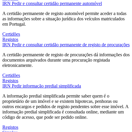
IRN
Pedir e consultar certidão permanente automóvel
A certidão permanente de registo automóvel permite aceder a todas
as informações sobre a situação jurídica dos veículos matriculados
em Portugal.
Certidões
Registos
IRN
Pedir e consultar certidão permanente de registo de procurações
A certidão permanente de registo de procurações dá informações dos
documentos arquivados durante uma procuração registada
eletronicamente.
Certidões
Registos
IRN
Pedir informação predial simplificada
A informação predial simplificada permite saber quem é o
proprietário de um imóvel e se existem hipotecas, penhoras ou
outros encargos e pedidos de registo pendentes sobre esse imóvel. A
informação predial simplificada é consultada online, mediante um
código de acesso, que pode ser pedido online.
Registos