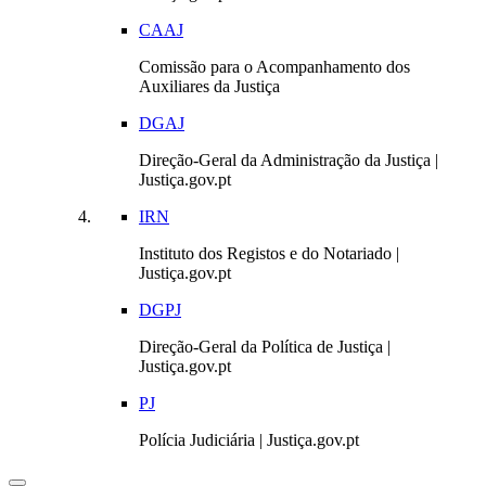
CAAJ
Comissão para o Acompanhamento dos
Auxiliares da Justiça
DGAJ
Direção-Geral da Administração da Justiça |
Justiça.gov.pt
IRN
Instituto dos Registos e do Notariado |
Justiça.gov.pt
DGPJ
Direção-Geral da Política de Justiça |
Justiça.gov.pt
PJ
Polícia Judiciária | Justiça.gov.pt