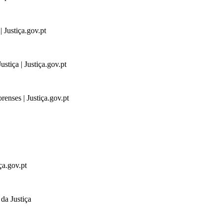
 Justiça.gov.pt
stiça | Justiça.gov.pt
renses | Justiça.gov.pt
ça.gov.pt
da Justiça