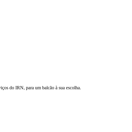
viços do IRN, para um balcão à sua escolha.