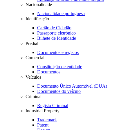
Nacionalidade
Nacionalidade portuguesa
Identificação
Cartão de Cidadão
Passaporte eletrónico
Bilhete de Identidade
Predial
Documentos e registos
Comercial
Constituição de entidade
Documentos
Veículos
Documento Único Automóvel (DUA)
Documentos do veículo
Criminal
Registo Criminal
Industrial Property
Trademark
Patent