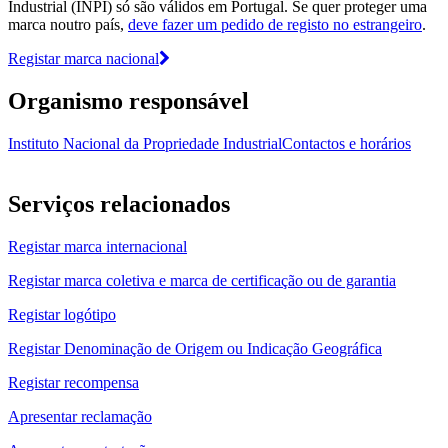
Industrial (INPI) só são válidos em Portugal. Se quer proteger uma
marca noutro país,
deve fazer um pedido de registo no estrangeiro
.
Registar marca nacional
Organismo responsável
Instituto Nacional da Propriedade Industrial
Contactos e horários
Serviços relacionados
Registar marca internacional
Registar marca coletiva e marca de certificação ou de garantia
Registar logótipo
Registar Denominação de Origem ou Indicação Geográfica
Registar recompensa
Apresentar reclamação