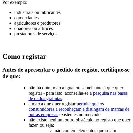
Por exemplo:
industriais ou fabricantes
comerciantes
agricultores e produtores
criadores ou artífices
prestadores de serviços.
Como registar
Antes de apresentar o pedido de registo, certifique-se
de que:
não há outra marca igual ou semelhante à que quer
registar - para isso, aconselha-se a
pesquisa nas bases
de dados gratuitas
a marca que quer registar
permite que os
consumidores a reconheçam e distingam de marcas de
outras empresas
existentes no mercado
não existe nenhum outro obstáculo ao registo que quer
fazer, ou seja:
não contém elementos que sejam