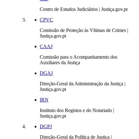
Centro de Estudos Judiciários | Justiça.gov.pt
CPVC
Comissão de Proteção às Vítimas de Crimes |
Justiça.gov.pt
CAAJ
Comissão para o Acompanhamento dos
Auxiliares da Justiça
DGAJ
Direção-Geral da Administração da Justiça |
Justiça.gov.pt
IRN
Instituto dos Registos e do Notariado |
Justiça.gov.pt
DGPJ
Direção-Geral da Política de Justiça |