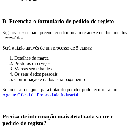
B. Preencha o formulário de pedido de registo
Siga os passos para preencher o formulário e anexe os documentos
necessários.
Será guiado através de um processo de 5 etapas:
Detalhes da marca
Produtos e serviços
Marcas semelhantes
Os seus dados pessoais
Confirmação e dados para pagamento
Se precisar de ajuda para tratar do pedido, pode recorrer a um
Agente Oficial da Propriedade Industrial
.
Precisa de informação mais detalhada sobre o
pedido de registo?