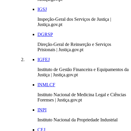
IGSJ
Inspeção-Geral dos Serviços de Justiça |
Justiça.gov.pt
DGRSP
Direção-Geral de Reinserção e Serviços
Prisionais | Justiça.gov.pt
IGFEJ
Instituto de Gestão Financeira e Equipamentos da
Justiça | Justiça.gov.pt
INMLCF
Instituto Nacional de Medicina Legal e Ciências
Forenses | Justiça.gov.pt
INPI
Instituto Nacional da Propriedade Industrial
CEJ