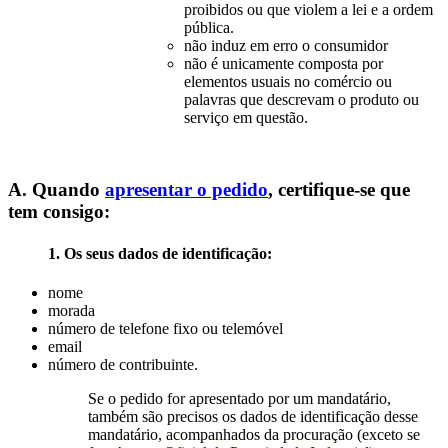
proibidos ou que violem a lei e a ordem
pública.
não induz em erro o consumidor
não é unicamente composta por
elementos usuais no comércio ou
palavras que descrevam o produto ou
serviço em questão.
A. Quando
apresentar o pedido
, certifique-se que
tem consigo:
1. Os seus dados de identificação:
nome
morada
número de telefone fixo ou telemóvel
email
número de contribuinte.
Se o pedido for apresentado por um mandatário,
também são precisos os dados de identificação desse
mandatário, acompanhados da procuração (exceto se