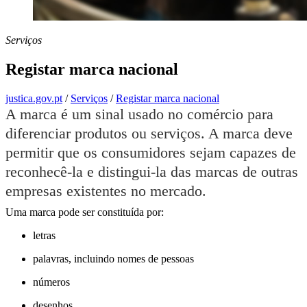
Serviços
Registar marca nacional
justica.gov.pt
/
Serviços
/
Registar marca nacional
A marca é um sinal usado no comércio para
diferenciar produtos ou serviços. A marca deve
permitir que os consumidores sejam capazes de
reconhecê-la e distingui-la das marcas de outras
empresas existentes no mercado.
Uma marca pode ser constituída por:
letras
palavras, incluindo nomes de pessoas
números
desenhos