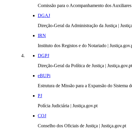
Comissão para o Acompanhamento dos Auxiliares 
DGAJ
Direção-Geral da Administração da Justiça | Justiç
IRN
Instituto dos Registos e do Notariado | Justiça.gov.
DGPJ
Direção-Geral da Política de Justiça | Justiça.gov.p
eBUPi
Estrutura de Missão para a Expansão do Sistema de
PJ
Polícia Judiciária | Justiça.gov.pt
COJ
Conselho dos Oficiais de Justiça | Justiça.gov.pt