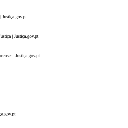
 Justiça.gov.pt
stiça | Justiça.gov.pt
renses | Justiça.gov.pt
ça.gov.pt