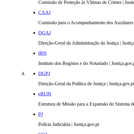
Comissão de Proteção às Vítimas de Crimes | Justi
CAAJ
Comissão para o Acompanhamento dos Auxiliares 
DGAJ
Direção-Geral da Administração da Justiça | Justiç
IRN
Instituto dos Registos e do Notariado | Justiça.gov.
DGPJ
Direção-Geral da Política de Justiça | Justiça.gov.p
eBUPi
Estrutura de Missão para a Expansão do Sistema de
PJ
Polícia Judiciária | Justiça.gov.pt