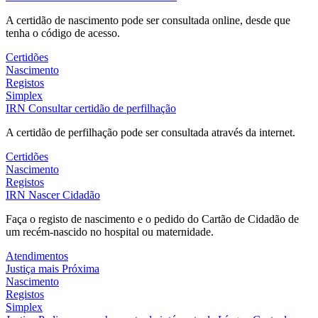
A certidão de nascimento pode ser consultada online, desde que
tenha o código de acesso.
Certidões
Nascimento
Registos
Simplex
IRN
Consultar certidão de perfilhação
A certidão de perfilhação pode ser consultada através da internet.
Certidões
Nascimento
Registos
IRN
Nascer Cidadão
Faça o registo de nascimento e o pedido do Cartão de Cidadão de
um recém-nascido no hospital ou maternidade.
Atendimentos
Justiça mais Próxima
Nascimento
Registos
Simplex