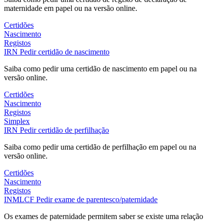
maternidade em papel ou na versão online.
Certidões
Nascimento
Registos
IRN
Pedir certidão de nascimento
Saiba como pedir uma certidão de nascimento em papel ou na
versão online.
Certidões
Nascimento
Registos
Simplex
IRN
Pedir certidão de perfilhação
Saiba como pedir uma certidão de perfilhação em papel ou na
versão online.
Certidões
Nascimento
Registos
INMLCF
Pedir exame de parentesco/paternidade
Os exames de paternidade permitem saber se existe uma relação