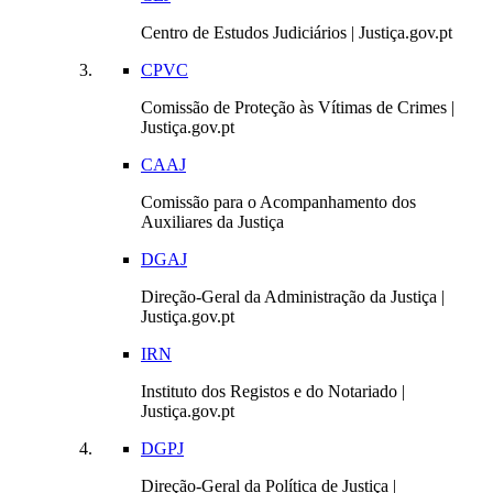
Centro de Estudos Judiciários | Justiça.gov.pt
CPVC
Comissão de Proteção às Vítimas de Crimes |
Justiça.gov.pt
CAAJ
Comissão para o Acompanhamento dos
Auxiliares da Justiça
DGAJ
Direção-Geral da Administração da Justiça |
Justiça.gov.pt
IRN
Instituto dos Registos e do Notariado |
Justiça.gov.pt
DGPJ
Direção-Geral da Política de Justiça |