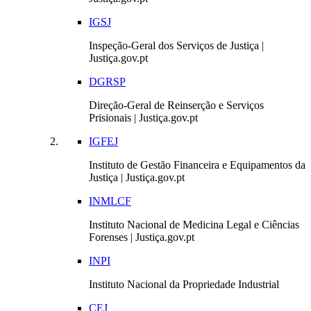
IGSJ
Inspeção-Geral dos Serviços de Justiça |
Justiça.gov.pt
DGRSP
Direção-Geral de Reinserção e Serviços
Prisionais | Justiça.gov.pt
IGFEJ
Instituto de Gestão Financeira e Equipamentos da
Justiça | Justiça.gov.pt
INMLCF
Instituto Nacional de Medicina Legal e Ciências
Forenses | Justiça.gov.pt
INPI
Instituto Nacional da Propriedade Industrial
CEJ