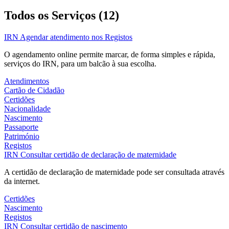
Todos os Serviços (12)
IRN
Agendar atendimento nos Registos
O agendamento online permite marcar, de forma simples e rápida,
serviços do IRN, para um balcão à sua escolha.
Atendimentos
Cartão de Cidadão
Certidões
Nacionalidade
Nascimento
Passaporte
Património
Registos
IRN
Consultar certidão de declaração de maternidade
A certidão de declaração de maternidade pode ser consultada através
da internet.
Certidões
Nascimento
Registos
IRN
Consultar certidão de nascimento