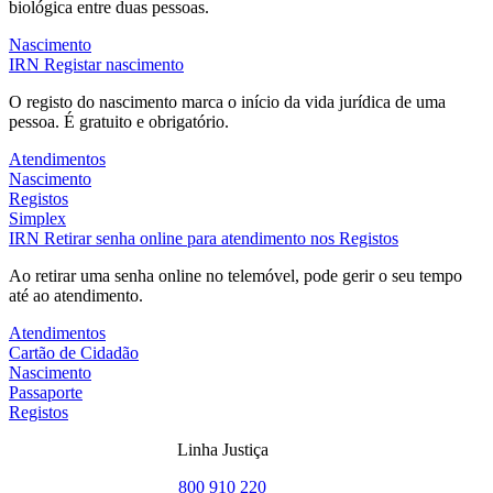
biológica entre duas pessoas.
Nascimento
IRN
Registar nascimento
O registo do nascimento marca o início da vida jurídica de uma
pessoa. É gratuito e obrigatório.
Atendimentos
Nascimento
Registos
Simplex
IRN
Retirar senha online para atendimento nos Registos
Ao retirar uma senha online no telemóvel, pode gerir o seu tempo
até ao atendimento.
Atendimentos
Cartão de Cidadão
Nascimento
Passaporte
Registos
Linha Justiça
800 910 220