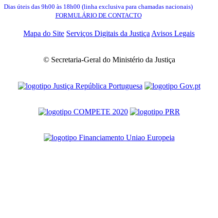
Dias úteis das 9h00 às 18h00 (linha exclusiva para chamadas nacionais)
FORMULÁRIO DE CONTACTO
Mapa do Site
Serviços Digitais da Justiça
Avisos Legais
© Secretaria-Geral do Ministério da Justiça