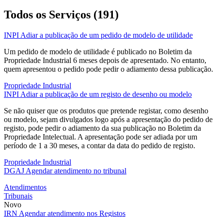
Todos os Serviços (191)
INPI
Adiar a publicação de um pedido de modelo de utilidade
Um pedido de modelo de utilidade é publicado no Boletim da
Propriedade Industrial 6 meses depois de apresentado. No entanto,
quem apresentou o pedido pode pedir o adiamento dessa publicação.
Propriedade Industrial
INPI
Adiar a publicação de um registo de desenho ou modelo
Se não quiser que os produtos que pretende registar, como desenho
ou modelo, sejam divulgados logo após a apresentação do pedido de
registo, pode pedir o adiamento da sua publicação no Boletim da
Propriedade Intelectual. A apresentação pode ser adiada por um
período de 1 a 30 meses, a contar da data do pedido de registo.
Propriedade Industrial
DGAJ
Agendar atendimento no tribunal
Atendimentos
Tribunais
Novo
IRN
Agendar atendimento nos Registos