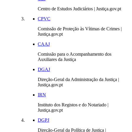
Centro de Estudos Judiciários | Justiça.gov.pt
CPVC
Comissão de Proteção às Vítimas de Crimes |
Justiça.gov.pt
CAAJ
Comissão para o Acompanhamento dos
Auxiliares da Justiça
DGAJ
Direção-Geral da Administração da Justiça |
Justiça.gov.pt
IRN
Instituto dos Registos e do Notariado |
Justiça.gov.pt
DGPJ
Direção-Geral da Política de Justiça |