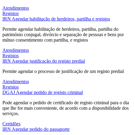
Atendimentos
Registos
IRN
Agendar habilitação de herdeiros, partilha e registos
Permite agendar habilitação de herdeiros, partilha, partilha do
património conjugal, divórcio e separação de pessoas e bens por
mútuo consentimento com partilha, e registos
Atendimentos
Registos
IRN
Agendar justificação do registo predial
Permite agendar o processo de justificação de um registo predial
Atendimentos
Registos
DGAJ
Agendar pedido de registo criminal
Pode agendar o pedido de certificado de registo criminal para o dia
que lhe for mais conveniente, de acordo com a disponibilidade dos
serviços.
Certidões
IRN
Agendar pedido do passaporte