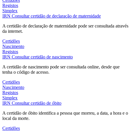
Certidões
Registos
Simplex
IRN
Consultar certidão de declaração de maternidade
A certidão de declaração de maternidade pode ser consultada através
da internet.
Certidões
Nascimento
Registos
IRN
Consultar certidão de nascimento
A certidão de nascimento pode ser consultada online, desde que
tenha o código de acesso.
Certidões
Nascimento
Registos
Simplex
IRN
Consultar certidão de óbito
A certidão de óbito identifica a pessoa que morreu, a data, a hora e o
local da morte.
Certidões