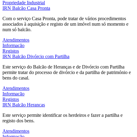
Propriedade Industrial
IRN
Balcão Casa Pronta
Com o serviço Casa Pronta, pode tratar de vários procedimentos
associados à aquisição e registo de um imóvel num só momento e
num só balcão.
Atendimentos
Informação
Registos
IRN
Balcão Divórcio com Partilha
Este serviço do Balcão de Heranças e de Divórcio com Partilha
permite tratar do processo de divórcio e da partilha de património e
bens do casal.
Atendimentos
Informação
Registos
IRN
Balcão Heranças
Este serviço permite identificar os herdeiros e fazer a partilha e
registo dos bens.
Atendimentos
Informação