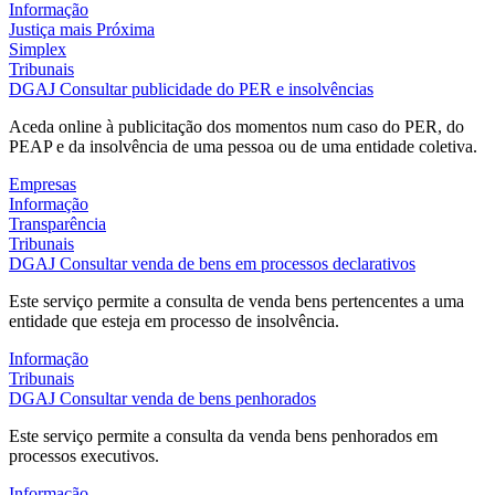
Informação
Justiça mais Próxima
Simplex
Tribunais
DGAJ
Consultar publicidade do PER e insolvências
Aceda online à publicitação dos momentos num caso do PER, do
PEAP e da insolvência de uma pessoa ou de uma entidade coletiva.
Empresas
Informação
Transparência
Tribunais
DGAJ
Consultar venda de bens em processos declarativos
Este serviço permite a consulta de venda bens pertencentes a uma
entidade que esteja em processo de insolvência.
Informação
Tribunais
DGAJ
Consultar venda de bens penhorados
Este serviço permite a consulta da venda bens penhorados em
processos executivos.
Informação