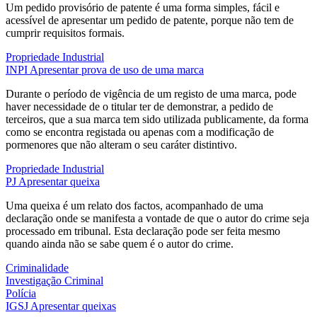
Um pedido provisório de patente é uma forma simples, fácil e
acessível de apresentar um pedido de patente, porque não tem de
cumprir requisitos formais.
Propriedade Industrial
INPI
Apresentar prova de uso de uma marca
Durante o período de vigência de um registo de uma marca, pode
haver necessidade de o titular ter de demonstrar, a pedido de
terceiros, que a sua marca tem sido utilizada publicamente, da forma
como se encontra registada ou apenas com a modificação de
pormenores que não alteram o seu caráter distintivo.
Propriedade Industrial
PJ
Apresentar queixa
Uma queixa é um relato dos factos, acompanhado de uma
declaração onde se manifesta a vontade de que o autor do crime seja
processado em tribunal. Esta declaração pode ser feita mesmo
quando ainda não se sabe quem é o autor do crime.
Criminalidade
Investigação Criminal
Polícia
IGSJ
Apresentar queixas