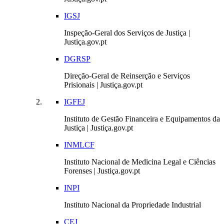
IGSJ
Inspeção-Geral dos Serviços de Justiça |
Justiça.gov.pt
DGRSP
Direção-Geral de Reinserção e Serviços
Prisionais | Justiça.gov.pt
IGFEJ
Instituto de Gestão Financeira e Equipamentos da
Justiça | Justiça.gov.pt
INMLCF
Instituto Nacional de Medicina Legal e Ciências
Forenses | Justiça.gov.pt
INPI
Instituto Nacional da Propriedade Industrial
CEJ