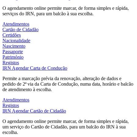
O agendamento online permite marcar, de forma simples e rápida,
serviços do IRN, para um balcão à sua escolha.
Atendimentos
Cartão de Cidadão
Certidões
Nacionalidade
Nascimento
Passaporte
Património
Registos
IRN
Agendar Carta de Condução
Permite a marcação prévia da renovação, alteração de dados e
pedido de 2ª via da Carta de Condução, numa data, horário e balcão
de atendimento à escolha.
Atendimentos
Registos
IRN
Agendar Cartão de Cidadão
O agendamento online permite marcar, de forma simples e rápida,
um serviço do Cartão de Cidadão, para um balcão do IRN à sua
escolha.