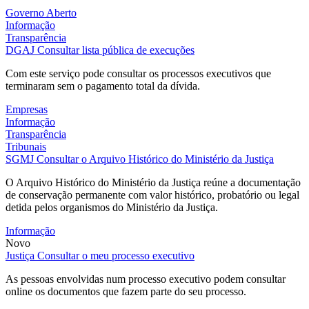
Governo Aberto
Informação
Transparência
DGAJ
Consultar lista pública de execuções
Com este serviço pode consultar os processos executivos que
terminaram sem o pagamento total da dívida.
Empresas
Informação
Transparência
Tribunais
SGMJ
Consultar o Arquivo Histórico do Ministério da Justiça
O Arquivo Histórico do Ministério da Justiça reúne a documentação
de conservação permanente com valor histórico, probatório ou legal
detida pelos organismos do Ministério da Justiça.
Informação
Novo
Justiça
Consultar o meu processo executivo
As pessoas envolvidas num processo executivo podem consultar
online os documentos que fazem parte do seu processo.