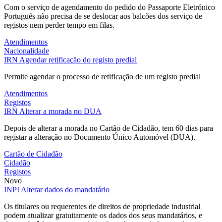
Com o serviço de agendamento do pedido do Passaporte Eletrónico
Português não precisa de se deslocar aos balcões dos serviço de
registos nem perder tempo em filas.
Atendimentos
Nacionalidade
IRN
Agendar retificação do registo predial
Permite agendar o processo de retificação de um registo predial
Atendimentos
Registos
IRN
Alterar a morada no DUA
Depois de alterar a morada no Cartão de Cidadão, tem 60 dias para
registar a alteração no Documento Único Automóvel (DUA).
Cartão de Cidadão
Cidadão
Registos
Novo
INPI
Alterar dados do mandatário
Os titulares ou requerentes de direitos de propriedade industrial
podem atualizar gratuitamente os dados dos seus mandatários, e