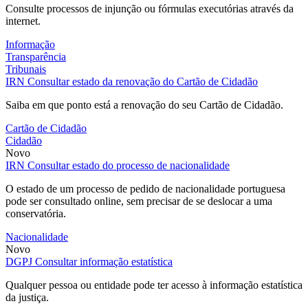
Consulte processos de injunção ou fórmulas executórias através da
internet.
Informação
Transparência
Tribunais
IRN
Consultar estado da renovação do Cartão de Cidadão
Saiba em que ponto está a renovação do seu Cartão de Cidadão.
Cartão de Cidadão
Cidadão
Novo
IRN
Consultar estado do processo de nacionalidade
O estado de um processo de pedido de nacionalidade portuguesa
pode ser consultado online, sem precisar de se deslocar a uma
conservatória.
Nacionalidade
Novo
DGPJ
Consultar informação estatística
Qualquer pessoa ou entidade pode ter acesso à informação estatística
da justiça.