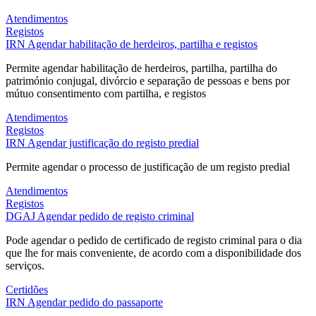
Atendimentos
Registos
IRN
Agendar habilitação de herdeiros, partilha e registos
Permite agendar habilitação de herdeiros, partilha, partilha do
património conjugal, divórcio e separação de pessoas e bens por
mútuo consentimento com partilha, e registos
Atendimentos
Registos
IRN
Agendar justificação do registo predial
Permite agendar o processo de justificação de um registo predial
Atendimentos
Registos
DGAJ
Agendar pedido de registo criminal
Pode agendar o pedido de certificado de registo criminal para o dia
que lhe for mais conveniente, de acordo com a disponibilidade dos
serviços.
Certidões
IRN
Agendar pedido do passaporte