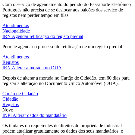
Com o serviço de agendamento do pedido do Passaporte Eletrónico
Português não precisa de se deslocar aos balcões dos serviço de
registos nem perder tempo em filas.
Atendimentos
Nacionalidade
IRN
Agendar retificação do registo predial
Permite agendar o processo de retificação de um registo predial
Atendimentos
Registos
IRN
Alterar a morada no DUA
Depois de alterar a morada no Cartão de Cidadão, tem 60 dias para
registar a alteração no Documento Único Automóvel (DUA).
Cartão de Cidadão
Cidadão
Registos
Novo
INPI
Alterar dados do mandatário
Os titulares ou requerentes de direitos de propriedade industrial
podem atualizar gratuitamente os dados dos seus mandatários, e