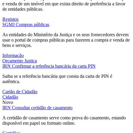
e venda de um imóvel em que exista direito de preferência a favor
de entidades públicas.
Registos
SGMJ
Compras públicas
As entidades do Ministério da Justiça e os seus fornecedores devem
usar o portal de compras públicas para fazerem a compra e venda de
bens e serviços.
Informação
Orçamento Justiça
IRN
Confirmar a referência bancária da carta PIN
Saiba se a referência bancária que consta da carta de PIN é
autêntica.
Cartão de Cidadão
Cidadão
Novo
IRN
Consultar certidão de casamento
A certidão de casamento serve como prova do casamento, estando
disponível em papel ou formato online.