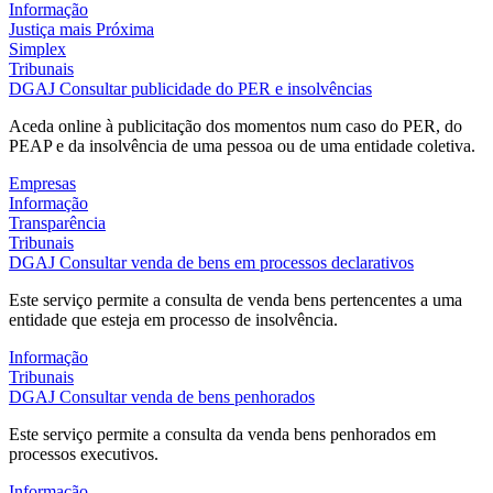
Informação
Justiça mais Próxima
Simplex
Tribunais
DGAJ
Consultar publicidade do PER e insolvências
Aceda online à publicitação dos momentos num caso do PER, do
PEAP e da insolvência de uma pessoa ou de uma entidade coletiva.
Empresas
Informação
Transparência
Tribunais
DGAJ
Consultar venda de bens em processos declarativos
Este serviço permite a consulta de venda bens pertencentes a uma
entidade que esteja em processo de insolvência.
Informação
Tribunais
DGAJ
Consultar venda de bens penhorados
Este serviço permite a consulta da venda bens penhorados em
processos executivos.
Informação