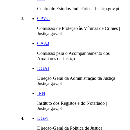
Centro de Estudos Judiciários | Justiça.gov.pt
CPVC
Comissão de Proteção às Vítimas de Crimes |
Justiça.gov.pt
CAAJ
Comissão para o Acompanhamento dos
Auxiliares da Justiça
DGAJ
Direção-Geral da Administração da Justiça |
Justiça.gov.pt
IRN
Instituto dos Registos e do Notariado |
Justiça.gov.pt
DGPJ
Direção-Geral da Política de Justiça |