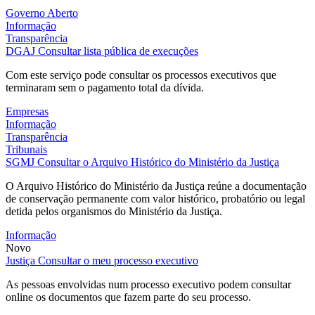
Governo Aberto
Informação
Transparência
DGAJ
Consultar lista pública de execuções
Com este serviço pode consultar os processos executivos que
terminaram sem o pagamento total da dívida.
Empresas
Informação
Transparência
Tribunais
SGMJ
Consultar o Arquivo Histórico do Ministério da Justiça
O Arquivo Histórico do Ministério da Justiça reúne a documentação
de conservação permanente com valor histórico, probatório ou legal
detida pelos organismos do Ministério da Justiça.
Informação
Novo
Justiça
Consultar o meu processo executivo
As pessoas envolvidas num processo executivo podem consultar
online os documentos que fazem parte do seu processo.