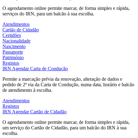
O agendamento online permite marcar, de forma simples e rápida,
serviços do IRN, para um balcão à sua escolha.
Atendimentos
Cartão de Cidadão
Certidões
Nacionalidade
Nascimento
Passaporte
Património
Registos
IRN
Agendar Carta de Condução
Permite a marcação prévia da renovação, alteração de dados e
pedido de 2ª via da Carta de Condução, numa data, horário e balcão
de atendimento à escolha.
Atendimentos
Registos
IRN
Agendar Cartão de Cidadão
O agendamento online permite marcar, de forma simples e rápida,
um serviço do Cartão de Cidadão, para um balcão do IRN à sua
escolha.