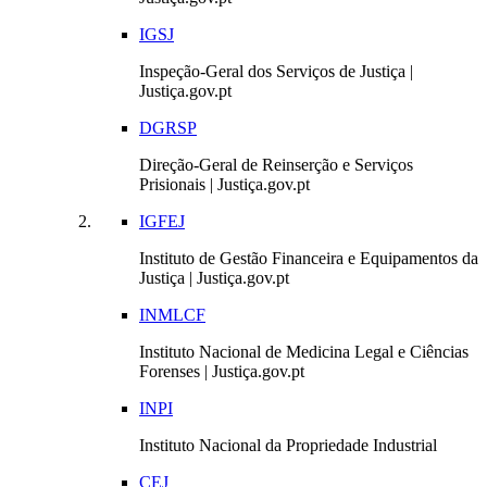
IGSJ
Inspeção-Geral dos Serviços de Justiça |
Justiça.gov.pt
DGRSP
Direção-Geral de Reinserção e Serviços
Prisionais | Justiça.gov.pt
IGFEJ
Instituto de Gestão Financeira e Equipamentos da
Justiça | Justiça.gov.pt
INMLCF
Instituto Nacional de Medicina Legal e Ciências
Forenses | Justiça.gov.pt
INPI
Instituto Nacional da Propriedade Industrial
CEJ