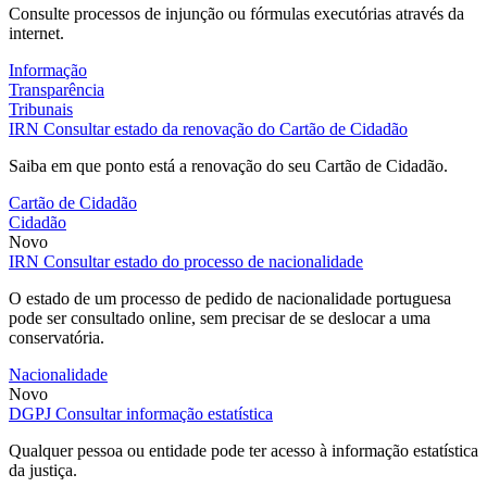
Consulte processos de injunção ou fórmulas executórias através da
internet.
Informação
Transparência
Tribunais
IRN
Consultar estado da renovação do Cartão de Cidadão
Saiba em que ponto está a renovação do seu Cartão de Cidadão.
Cartão de Cidadão
Cidadão
Novo
IRN
Consultar estado do processo de nacionalidade
O estado de um processo de pedido de nacionalidade portuguesa
pode ser consultado online, sem precisar de se deslocar a uma
conservatória.
Nacionalidade
Novo
DGPJ
Consultar informação estatística
Qualquer pessoa ou entidade pode ter acesso à informação estatística
da justiça.