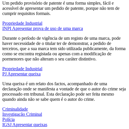
Um pedido provisório de patente é uma forma simples, fácil e
acessível de apresentar um pedido de patente, porque não tem de
cumprir requisitos formais.
Propriedade Industrial
INPI
Apresentar prova de uso de uma marca
Durante o período de vigência de um registo de uma marca, pode
haver necessidade de o titular ter de demonstrar, a pedido de
terceiros, que a sua marca tem sido utilizada publicamente, da forma
como se encontra registada ou apenas com a modificação de
pormenores que não alteram o seu caráter distintivo.
Propriedade Industrial
PJ
Apresentar queixa
Uma queixa é um relato dos factos, acompanhado de uma
declaração onde se manifesta a vontade de que o autor do crime seja
processado em tribunal. Esta declaração pode ser feita mesmo
quando ainda não se sabe quem é o autor do crime.
Criminalidade
Investigação Criminal
Polícia
IGSJ
Apresentar queixas