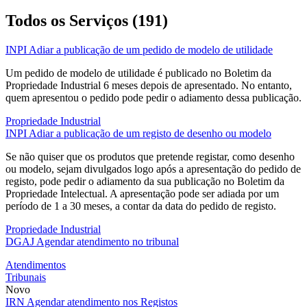
Todos os Serviços (191)
INPI
Adiar a publicação de um pedido de modelo de utilidade
Um pedido de modelo de utilidade é publicado no Boletim da
Propriedade Industrial 6 meses depois de apresentado. No entanto,
quem apresentou o pedido pode pedir o adiamento dessa publicação.
Propriedade Industrial
INPI
Adiar a publicação de um registo de desenho ou modelo
Se não quiser que os produtos que pretende registar, como desenho
ou modelo, sejam divulgados logo após a apresentação do pedido de
registo, pode pedir o adiamento da sua publicação no Boletim da
Propriedade Intelectual. A apresentação pode ser adiada por um
período de 1 a 30 meses, a contar da data do pedido de registo.
Propriedade Industrial
DGAJ
Agendar atendimento no tribunal
Atendimentos
Tribunais
Novo
IRN
Agendar atendimento nos Registos