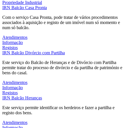
Propriedade Industrial
IRN
Balcão Casa Pronta
Com o serviço Casa Pronta, pode tratar de vários procedimentos
associados à aquisição e registo de um imóvel num só momento e
num só balcão.
Atendimentos
Informação
Registos
IRN
Balcão Divórcio com Partilha
Este serviço do Balcão de Heranças e de Divórcio com Partilha
permite tratar do processo de divórcio e da partilha de património e
bens do casal.
Atendimentos
Informação
Registos
IRN
Balcão Heranças
Este serviço permite identificar os herdeiros e fazer a partilha e
registo dos bens.
Atendimentos
Informação