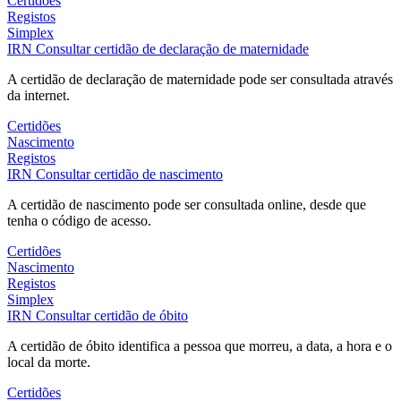
Certidões
Registos
Simplex
IRN
Consultar certidão de declaração de maternidade
A certidão de declaração de maternidade pode ser consultada através
da internet.
Certidões
Nascimento
Registos
IRN
Consultar certidão de nascimento
A certidão de nascimento pode ser consultada online, desde que
tenha o código de acesso.
Certidões
Nascimento
Registos
Simplex
IRN
Consultar certidão de óbito
A certidão de óbito identifica a pessoa que morreu, a data, a hora e o
local da morte.
Certidões